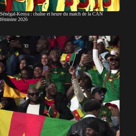
Sénégal-Kenya : chaîne et heure du match de la CAN
féminine 2026