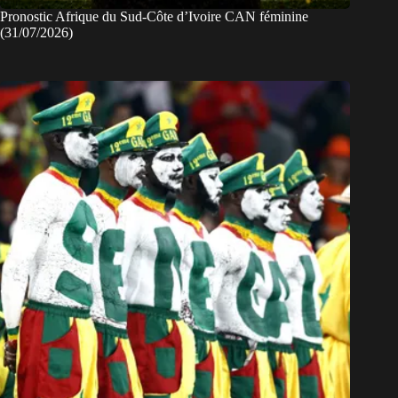
Pronostic Afrique du Sud-Côte d’Ivoire CAN féminine
(31/07/2026)