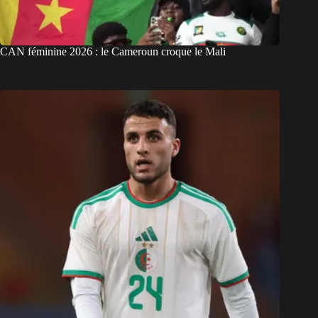
CAN féminine 2026 : le Cameroun croque le Mali