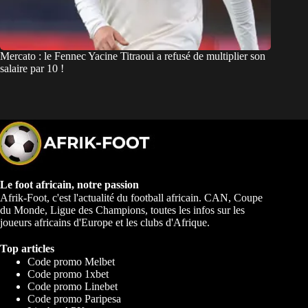
Mercato : le Fennec Yacine Titraoui a refusé de multiplier son
salaire par 10 !
Le foot africain, notre passion
Afrik-Foot, c'est l'actualité du football africain. CAN, Coupe
du Monde, Ligue des Champions, toutes les infos sur les
joueurs africains d'Europe et les clubs d'Afrique.
Top articles
Code promo Melbet
Code promo 1xbet
Code promo Linebet
Code promo Paripesa