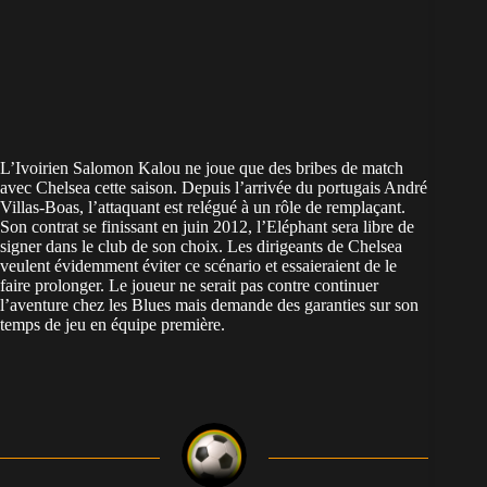
L’Ivoirien Salomon Kalou ne joue que des bribes de match
avec Chelsea cette saison. Depuis l’arrivée du portugais André
Villas-Boas, l’attaquant est relégué à un rôle de remplaçant.
Son contrat se finissant en juin 2012, l’Eléphant sera libre de
signer dans le club de son choix. Les dirigeants de Chelsea
veulent évidemment éviter ce scénario et essaieraient de le
faire prolonger. Le joueur ne serait pas contre continuer
l’aventure chez les Blues mais demande des garanties sur son
temps de jeu en équipe première.