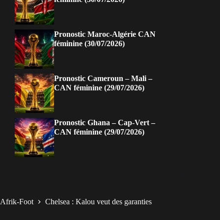
Pronostic Maroc-Algérie CAN
féminine (30/07/2026)
Pronostic Cameroun – Mali –
CAN féminine (29/07/2026)
Pronostic Ghana – Cap-Vert –
CAN féminine (29/07/2026)
Afrik-Foot
Chelsea : Kalou veut des garanties