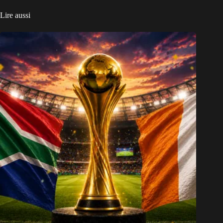
Lire aussi