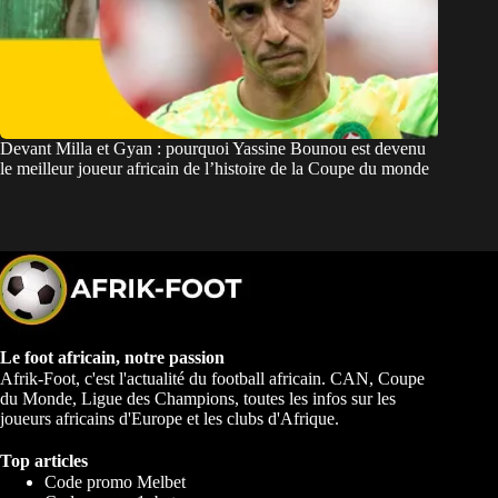
Devant Milla et Gyan : pourquoi Yassine Bounou est devenu
le meilleur joueur africain de l’histoire de la Coupe du monde
Le foot africain, notre passion
Afrik-Foot, c'est l'actualité du football africain. CAN, Coupe
du Monde, Ligue des Champions, toutes les infos sur les
joueurs africains d'Europe et les clubs d'Afrique.
Top articles
Code promo Melbet