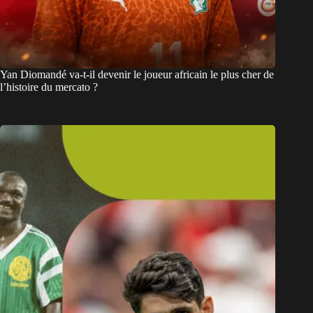
Yan Diomandé va-t-il devenir le joueur africain le plus cher de
l’histoire du mercato ?