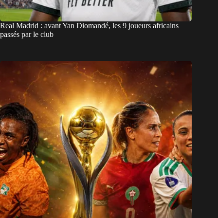
Real Madrid : avant Yan Diomandé, les 9 joueurs africains
passés par le club