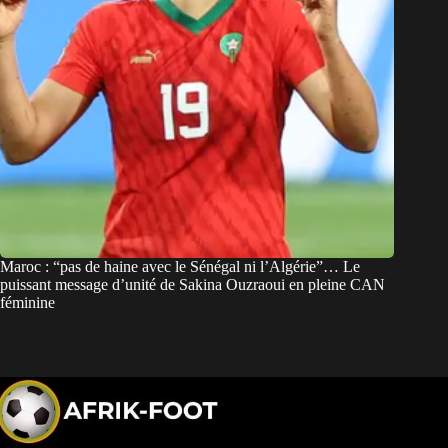
Maroc : “pas de haine avec le Sénégal ni l’Algérie”… Le
puissant message d’unité de Sakina Ouzraoui en pleine CAN
féminine