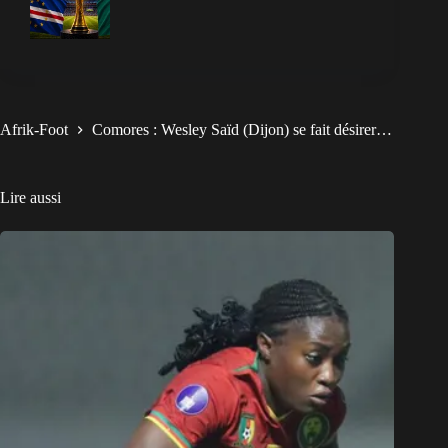
Afrik-Foot
Comores : Wesley Saïd (Dijon) se fait désirer…
Lire aussi