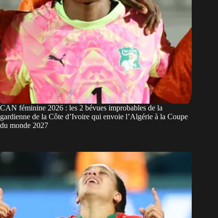
CAN féminine 2026 : les 2 bévues improbables de la
gardienne de la Côte d’Ivoire qui envoie l’Algérie à la Coupe
du monde 2027