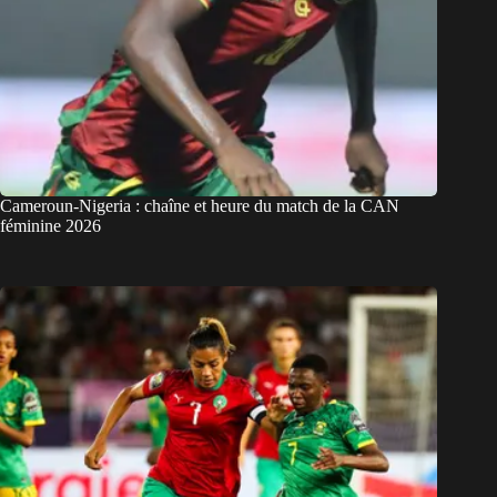
Cameroun-Nigeria : chaîne et heure du match de la CAN
féminine 2026