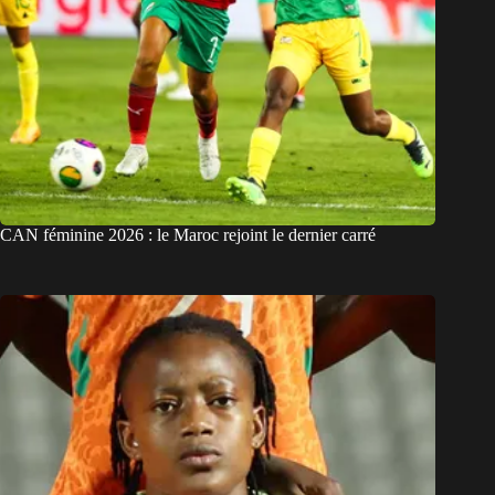
CAN féminine 2026 : le Maroc rejoint le dernier carré