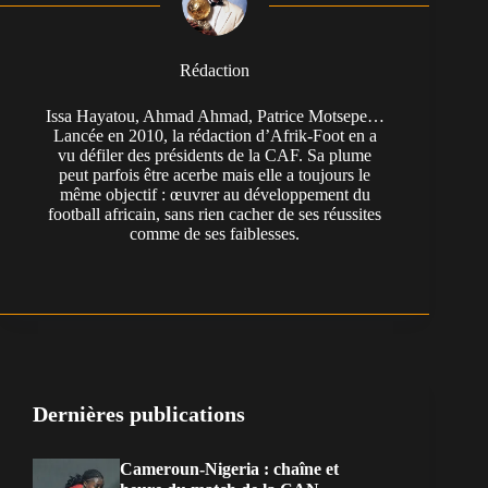
Rédaction
Issa Hayatou, Ahmad Ahmad, Patrice Motsepe…
Lancée en 2010, la rédaction d’Afrik-Foot en a
vu défiler des présidents de la CAF. Sa plume
peut parfois être acerbe mais elle a toujours le
même objectif : œuvrer au développement du
football africain, sans rien cacher de ses réussites
comme de ses faiblesses.
Dernières publications
Cameroun-Nigeria : chaîne et