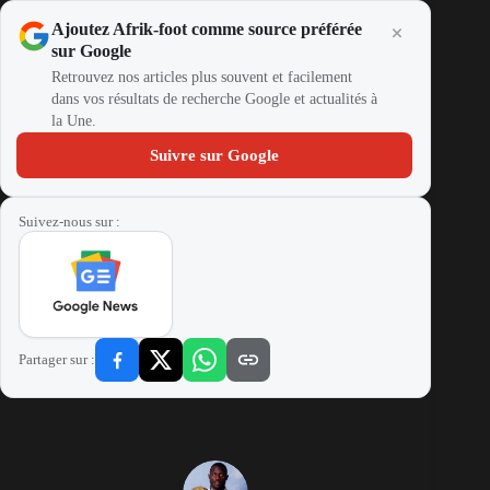
Ajoutez Afrik-foot comme source préférée
sur Google
Retrouvez nos articles plus souvent et facilement
dans vos résultats de recherche Google et actualités à
la Une.
Suivre sur Google
Suivez-nous sur :
Partager sur :