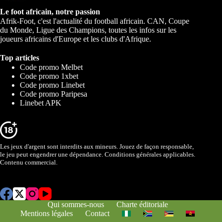
Le foot africain, notre passion
Afrik-Foot, c'est l'actualité du football africain. CAN, Coupe
du Monde, Ligue des Champions, toutes les infos sur les
joueurs africains d'Europe et les clubs d'Afrique.
Top articles
Code promo Melbet
Code promo 1xbet
Code promo Linebet
Code promo Paripesa
Linebet APK
Les jeux d'argent sont interdits aux mineurs. Jouez de façon responsable,
le jeu peut engendrer une dépendance. Conditions générales applicables.
Contenu commercial.
Qui sommes-nous
Charte éditoriale
Mentions légales
Contact