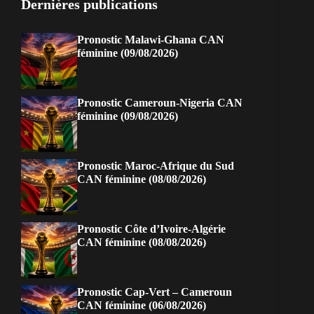
Dernières publications
Pronostic Malawi-Ghana CAN
féminine (09/08/2026)
Pronostic Cameroun-Nigeria CAN
féminine (09/08/2026)
Pronostic Maroc-Afrique du Sud
CAN féminine (08/08/2026)
Pronostic Côte d’Ivoire-Algérie
CAN féminine (08/08/2026)
Pronostic Cap-Vert – Cameroun
CAN féminine (06/08/2026)