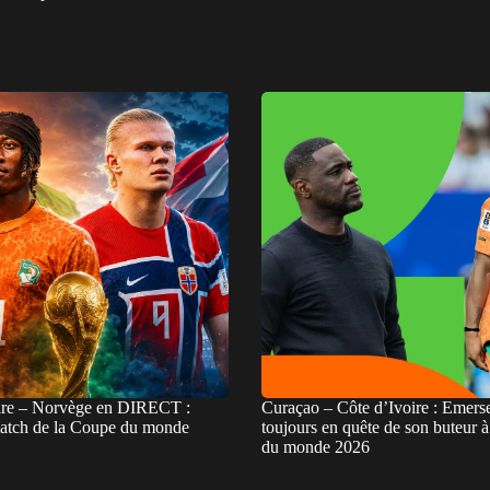
ire – Norvège en DIRECT :
Curaçao – Côte d’Ivoire : Emers
match de la Coupe du monde
toujours en quête de son buteur 
du monde 2026