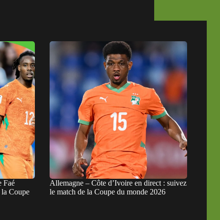
e Faé
Allemagne – Côte d’Ivoire en direct : suivez
à la Coupe
le match de la Coupe du monde 2026