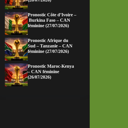
Pronostic Côte d’Ivoire –
Burkina Faso – CAN
féminine (27/07/2026)
Pronostic Afrique du
Sud – Tanzanie – CAN
féminine (27/07/2026)
Pronostic Maroc-Kenya
– CAN féminine
(26/07/2026)