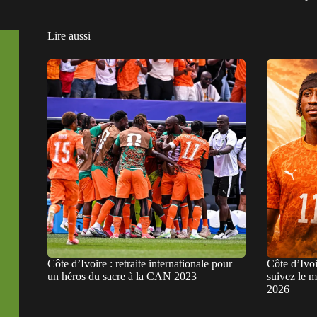
Lire aussi
Côte d’Ivoire : retraite internationale pour
Côte d’Ivo
un héros du sacre à la CAN 2023
suivez le 
2026