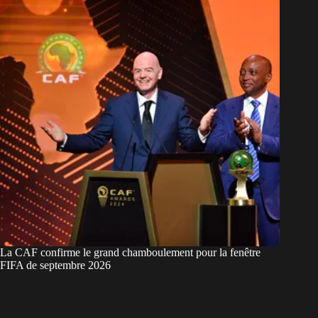
La CAF confirme le grand chamboulement pour la fenêtre
FIFA de septembre 2026