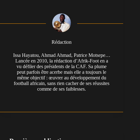
Rédaction
Issa Hayatou, Ahmad Ahmad, Patrice Motsepe…
Lancée en 2010, la rédaction d’Afrik-Foot en a
vu défiler des présidents de la CAF. Sa plume
peut parfois être acerbe mais elle a toujours le
même objectif : œuvrer au développement du
football africain, sans rien cacher de ses réussites
comme de ses faiblesses.