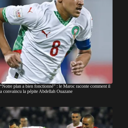
“Notre plan a bien fonctionné” : le Maroc raconte comment il
a convaincu la pépite Abdellah Ouazane