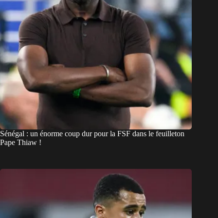
Sénégal : un énorme coup dur pour la FSF dans le feuilleton
Pape Thiaw !