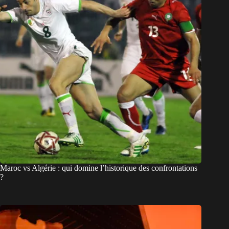
Maroc vs Algérie : qui domine l’historique des confrontations
?