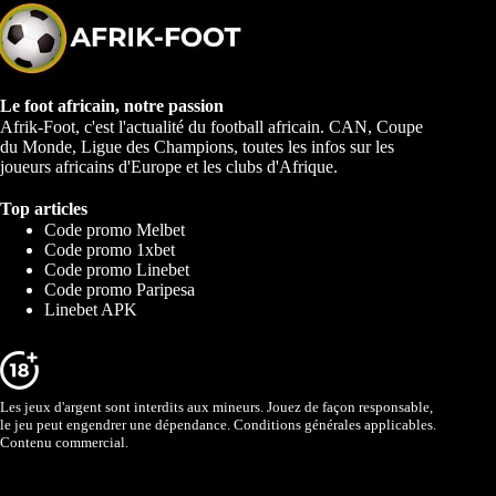
Le foot africain, notre passion
Afrik-Foot, c'est l'actualité du football africain. CAN, Coupe
du Monde, Ligue des Champions, toutes les infos sur les
joueurs africains d'Europe et les clubs d'Afrique.
Top articles
Code promo Melbet
Code promo 1xbet
Code promo Linebet
Code promo Paripesa
Linebet APK
Les jeux d'argent sont interdits aux mineurs. Jouez de façon responsable,
le jeu peut engendrer une dépendance. Conditions générales applicables.
Contenu commercial.