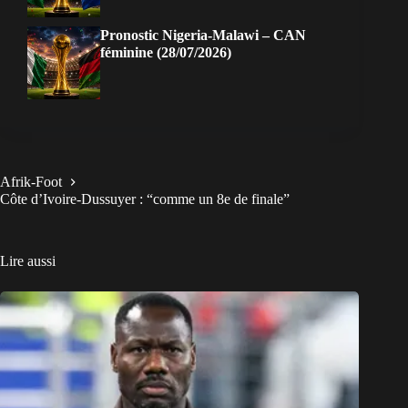
Pronostic Nigeria-Malawi – CAN
féminine (28/07/2026)
Afrik-Foot
Côte d’Ivoire-Dussuyer : “comme un 8e de finale”
Lire aussi