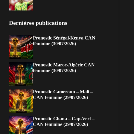
Dernières publications
Pronostic Sénégal-Kenya CAN
féminine (30/07/2026)
Pronostic Maroc-Algérie CAN
féminine (30/07/2026)
Pronostic Cameroun – Mali –
CAN féminine (29/07/2026)
Pronostic Ghana – Cap-Vert –
CAN féminine (29/07/2026)