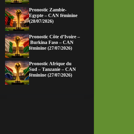
Pronostic Zambie-
Egypte – CAN féminine
(28/07/2026)
Pronostic Côte d’Ivoire –
Burkina Faso – CAN
féminine (27/07/2026)
Pronostic Afrique du
Sud – Tanzanie – CAN
féminine (27/07/2026)