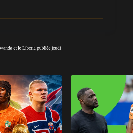
 Rwanda et le Liberia publiée jeudi