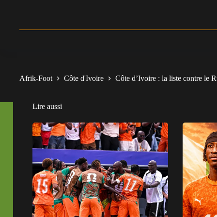
Afrik-Foot
Côte d'Ivoire
Côte d’Ivoire : la liste contre le
Lire aussi