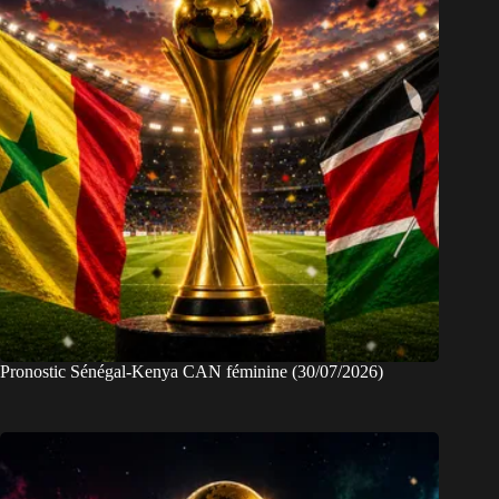
Pronostic Sénégal-Kenya CAN féminine (30/07/2026)