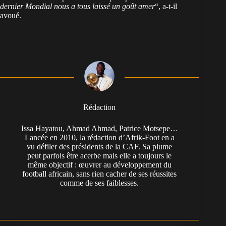
dernier Mondial nous a tous laissé un goût amer
“, a-t-il
avoué.
Rédaction
Issa Hayatou, Ahmad Ahmad, Patrice Motsepe…
Lancée en 2010, la rédaction d’Afrik-Foot en a
vu défiler des présidents de la CAF. Sa plume
peut parfois être acerbe mais elle a toujours le
même objectif : œuvrer au développement du
football africain, sans rien cacher de ses réussites
comme de ses faiblesses.