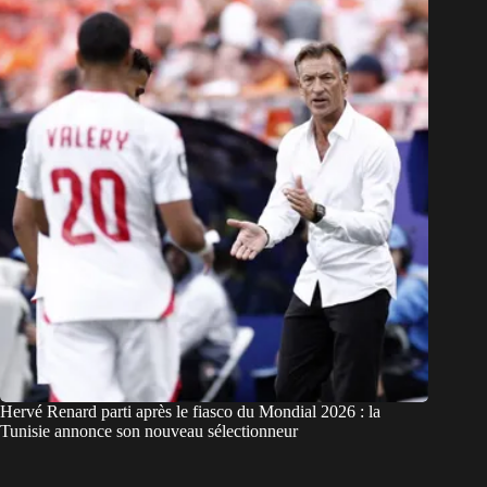
Hervé Renard parti après le fiasco du Mondial 2026 : la
Tunisie annonce son nouveau sélectionneur