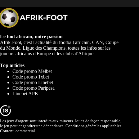
Le foot africain, notre passion
Afrik-Foot, c'est l'actualité du football africain. CAN, Coupe
du Monde, Ligue des Champions, toutes les infos sur les
joueurs africains d'Europe et les clubs d'Afrique.
Top articles
Code promo Melbet
Code promo 1xbet
Code promo Linebet
Code promo Paripesa
Linebet APK
Les jeux d'argent sont interdits aux mineurs. Jouez de façon responsable,
le jeu peut engendrer une dépendance. Conditions générales applicables.
Contenu commercial.