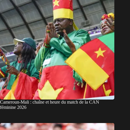
Cameroun-Mali : chaîne et heure du match de la CAN
féminine 2026