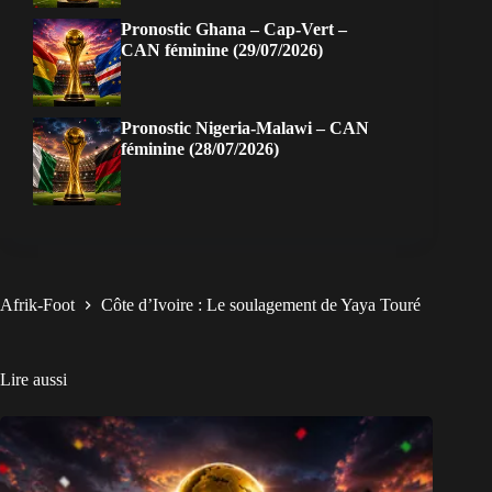
Pronostic Ghana – Cap-Vert –
CAN féminine (29/07/2026)
Pronostic Nigeria-Malawi – CAN
féminine (28/07/2026)
Afrik-Foot
Côte d’Ivoire : Le soulagement de Yaya Touré
Lire aussi