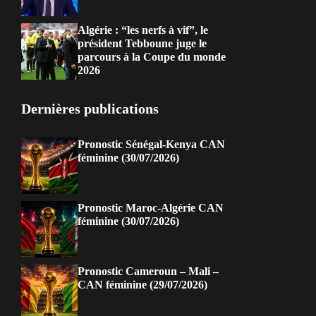
Algérie : “les nerfs à vif”, le
président Tebboune juge le
parcours à la Coupe du monde
2026
Dernières publications
Pronostic Sénégal-Kenya CAN
féminine (30/07/2026)
Pronostic Maroc-Algérie CAN
féminine (30/07/2026)
Pronostic Cameroun – Mali –
CAN féminine (29/07/2026)