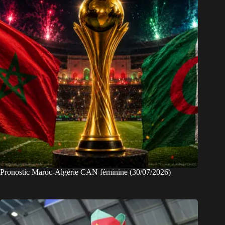
Pronostic Maroc-Algérie CAN féminine (30/07/2026)