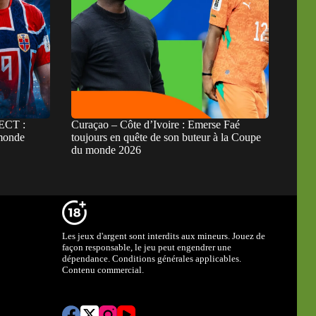
RECT :
Curaçao – Côte d’Ivoire : Emerse Faé
 monde
toujours en quête de son buteur à la Coupe
du monde 2026
Les jeux d'argent sont interdits aux mineurs. Jouez de
façon responsable, le jeu peut engendrer une
dépendance. Conditions générales applicables.
Contenu commercial.