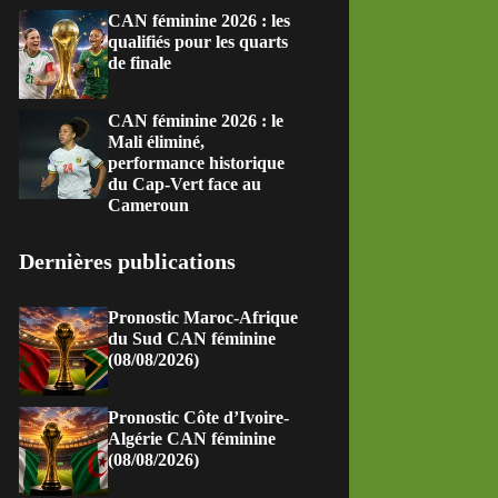
CAN féminine 2026 : les
qualifiés pour les quarts
de finale
CAN féminine 2026 : le
Mali éliminé,
performance historique
du Cap-Vert face au
Cameroun
Dernières publications
Pronostic Maroc-Afrique
du Sud CAN féminine
(08/08/2026)
Pronostic Côte d’Ivoire-
Algérie CAN féminine
(08/08/2026)