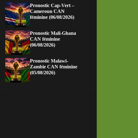
Pronostic Cap-Vert –
Cameroun CAN
féminine (06/08/2026)
Pronostic Mali-Ghana
CAN féminine
(06/08/2026)
Pronostic Malawi-
Zambie CAN féminine
(05/08/2026)