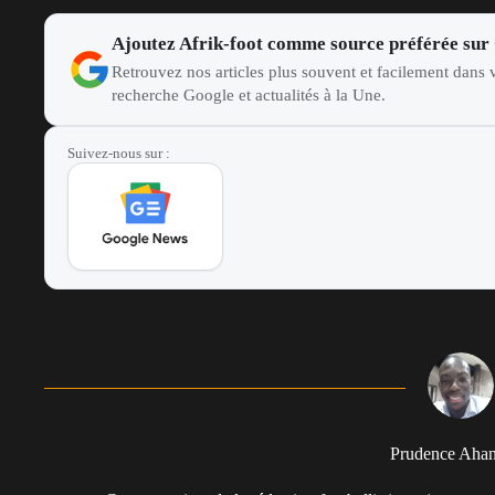
Ajoutez Afrik-foot comme source préférée sur
Retrouvez nos articles plus souvent et facilement dans v
recherche Google et actualités à la Une.
Suivez-nous sur :
Prudence Aha