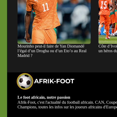
Mourinho peut-il faire de Yan Diomandé
Côte d’Ivoi
l’égal d’un Drogba ou d’un Eto’o au Real
un héros d
Madrid ?
Le foot africain, notre passion
Afrik-Foot, c'est l'actualité du football africain. CAN, Co
Champions, toutes les infos sur les joueurs africains d'Europe