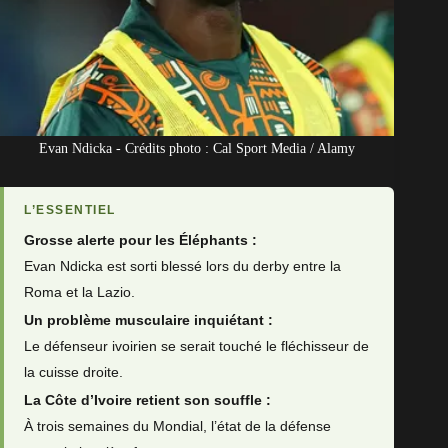
Evan Ndicka - Crédits photo : Cal Sport Media / Alamy
L’ESSENTIEL
Grosse alerte pour les Éléphants :
Evan Ndicka est sorti blessé lors du derby entre la
Roma et la Lazio.
Un problème musculaire inquiétant :
Le défenseur ivoirien se serait touché le fléchisseur de
la cuisse droite.
La Côte d’Ivoire retient son souffle :
À trois semaines du Mondial, l’état de la défense