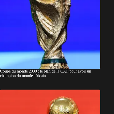
Coupe du monde 2030 : le plan de la CAF pour avoir un
champion du monde africain