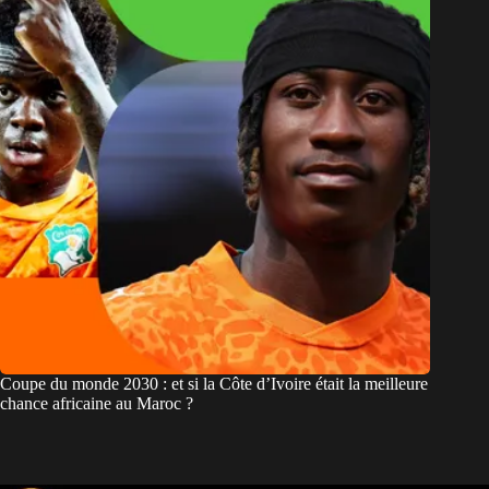
Coupe du monde 2030 : et si la Côte d’Ivoire était la meilleure
chance africaine au Maroc ?