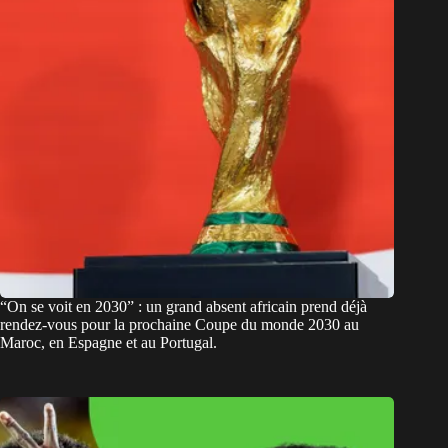
“On se voit en 2030” : un grand absent africain prend déjà
rendez-vous pour la prochaine Coupe du monde 2030 au
Maroc, en Espagne et au Portugal.