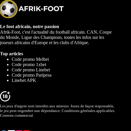
Le foot africain, notre passion
Afrik-Foot, c'est l'actualité du football africain. CAN, Coupe
du Monde, Ligue des Champions, toutes les infos sur les
joueurs africains d'Europe et les clubs d'Afrique.
Top articles
Code promo Melbet
Code promo 1xbet
Code promo Linebet
Code promo Paripesa
Linebet APK
Les jeux d'argent sont interdits aux mineurs. Jouez de façon responsable,
le jeu peut engendrer une dépendance. Conditions générales applicables.
Contenu commercial.