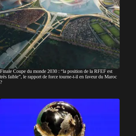
Finale Coupe du monde 2030 : “la position de la RFEF est
très faible”, le rapport de force tourne-t-il en faveur du Maroc
?