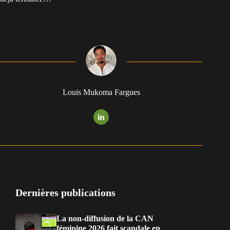
Louis Mukoma Fargues
Dernières publications
La non-diffusion de la CAN
féminine 2026 fait scandale en