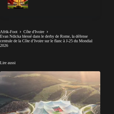
Afrik-Foot
Côte d'Ivoire
Evan Ndicka blessé dans le derby de Rome, la défense
centrale de la Côte d’Ivoire sur le flanc à J-25 du Mondial
2026
Lire aussi