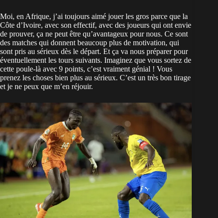
Moi, en Afrique, j’ai toujours aimé jouer les gros parce que la
Côte d’Ivoire, avec son effectif, avec des joueurs qui ont envie
de prouver, ça ne peut être qu’avantageux pour nous. Ce sont
des matches qui donnent beaucoup plus de motivation, qui
sont pris au sérieux dès le départ. Et ça va nous préparer pour
éventuellement les tours suivants. Imaginez que vous sortez de
cette poule-là avec 9 points, c’est vraiment génial ! Vous
prenez les choses bien plus au sérieux. C’est un très bon tirage
et je ne peux que m’en réjouir.