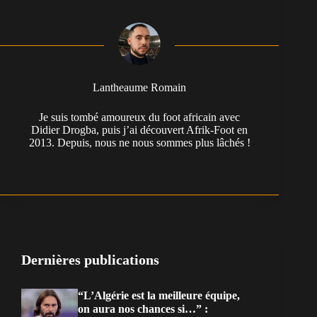
Lantheaume Romain
Je suis tombé amoureux du foot africain avec
Didier Drogba, puis j’ai découvert Afrik-Foot en
2013. Depuis, nous ne nous sommes plus lâchés !
Dernières publications
“L’Algérie est la meilleure équipe,
on aura nos chances si…” :