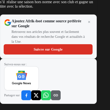
s’il réalise une saison hors norme avec son club et gagne un
titre avec la sélection.
Ajoutez Afrik-foot comme source préférée
sur Google
Retrouvez nos articles plus souvent et facilement
dans vos résultats de recherche Google et actualités à
la Une.
Suivre sur Google
Suivez-nous sur :
Partager sur :