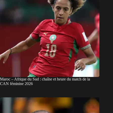
Maroc – Afrique du Sud : chaîne et heure du match de la
CAN féminine 2026