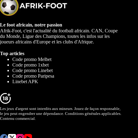
Le foot africain, notre passion
Afrik-Foot, c'est l'actualité du football africain. CAN, Coupe
du Monde, Ligue des Champions, toutes les infos sur les
joueurs africains d'Europe et les clubs d'Afrique.
Top articles
Code promo Melbet
Code promo 1xbet
Code promo Linebet
Code promo Paripesa
Linebet APK
Les jeux d'argent sont interdits aux mineurs. Jouez de façon responsable,
le jeu peut engendrer une dépendance. Conditions générales applicables.
Contenu commercial.