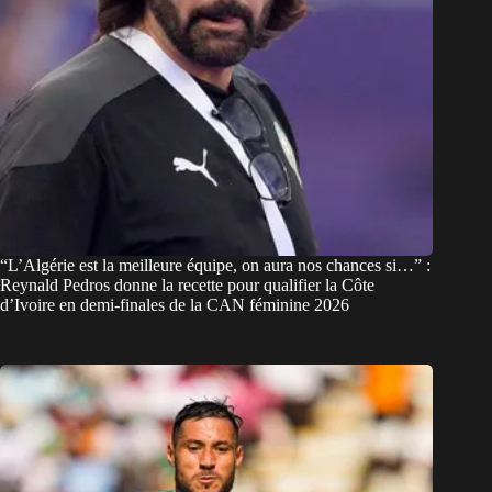
“L’Algérie est la meilleure équipe, on aura nos chances si…” :
Reynald Pedros donne la recette pour qualifier la Côte
d’Ivoire en demi-finales de la CAN féminine 2026