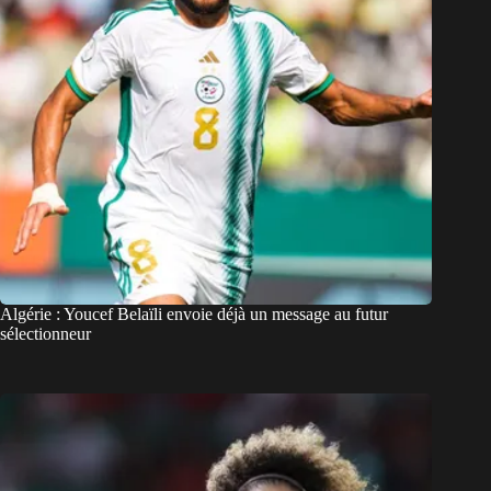
Algérie : Youcef Belaïli envoie déjà un message au futur
sélectionneur