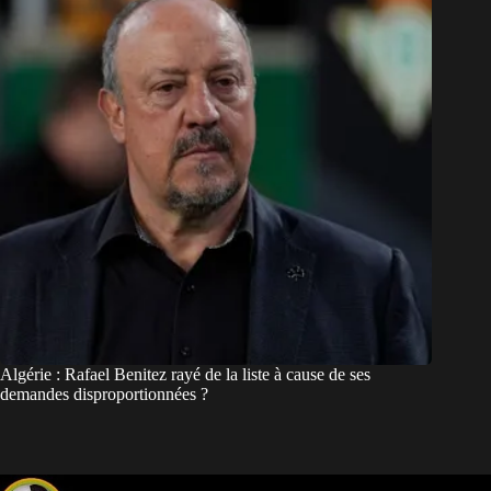
Algérie : Rafael Benitez rayé de la liste à cause de ses
demandes disproportionnées ?