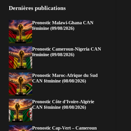
Dernières publications
Pronostic Malawi-Ghana CAN
féminine (09/08/2026)
Pronostic Cameroun-Nigeria CAN
féminine (09/08/2026)
Pronostic Maroc-Afrique du Sud
CAN féminine (08/08/2026)
Pronostic Côte d’Ivoire-Algérie
CAN féminine (08/08/2026)
Pronostic Cap-Vert – Cameroun