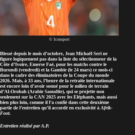
© Iconsport
Blessé depuis le mois d’octobre, Jean Michaël Seri ne
figure logiquement pas dans la liste du sélectionneur de la
Côte d’Ivoire, Emerse Faé, pour les matchs contre le
Burundi (vendredi) et la Gambie (le 24 mars) ce mois-ci
dans le cadre des éliminatoires de la Coupe du monde
2026. Mais, à 33 ans, l’heure de la retraite internationale
est encore loin d’avoir sonné pour le milieu de terrain
d’Al-Orobah (Arabie Saoudite), qui se projette non
seulement sur la CAN 2025 avec les Eléphants, mais aussi
bien plus loin, comme il l’a confié dans cette deuxième
partie de l’entretien qu’il accordé en exclusivité à
Afrik-
Foot
.
Entretien réalisé par A.P.