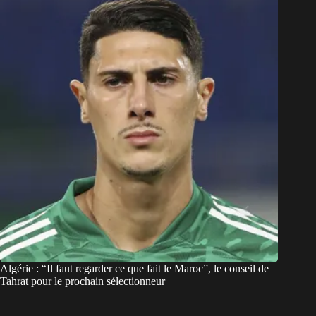
Algérie : “Il faut regarder ce que fait le Maroc”, le conseil de
Tahrat pour le prochain sélectionneur