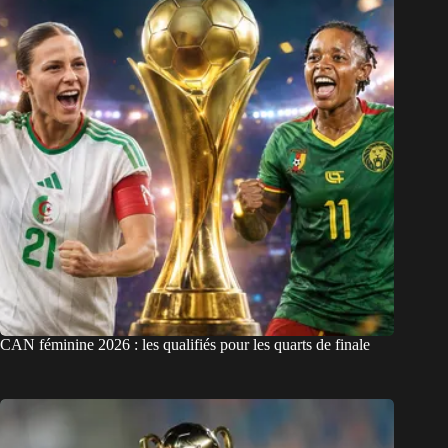
CAN féminine 2026 : les qualifiés pour les quarts de finale