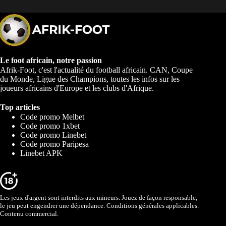
Le foot africain, notre passion
Afrik-Foot, c'est l'actualité du football africain. CAN, Coupe
du Monde, Ligue des Champions, toutes les infos sur les
joueurs africains d'Europe et les clubs d'Afrique.
Top articles
Code promo Melbet
Code promo 1xbet
Code promo Linebet
Code promo Paripesa
Linebet APK
Les jeux d'argent sont interdits aux mineurs. Jouez de façon responsable,
le jeu peut engendrer une dépendance. Conditions générales applicables.
Contenu commercial.