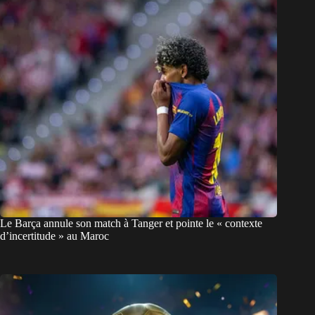
Le Barça annule son match à Tanger et pointe le « contexte
d’incertitude » au Maroc