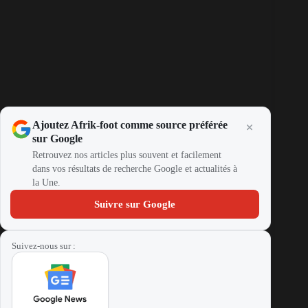
Ajoutez Afrik-foot comme source préférée
sur Google
Retrouvez nos articles plus souvent et facilement
dans vos résultats de recherche Google et actualités à
la Une.
Suivre sur Google
Suivez-nous sur :