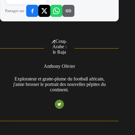
Partager sur :
Anthony Olivier
Explorateur et gratte-plume du football africain,
j'aime brosser le portrait des nouvelles pépites du
continent.