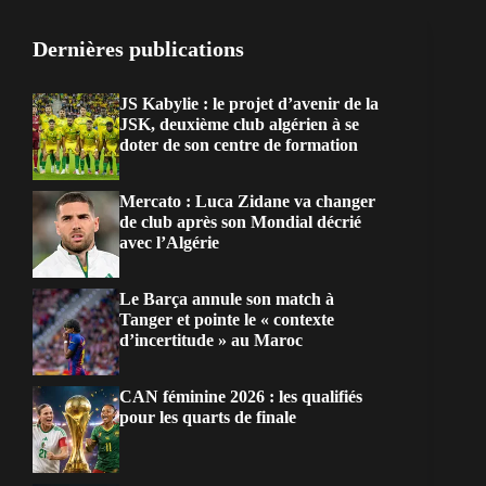
Dernières publications
JS Kabylie : le projet d’avenir de la
JSK, deuxième club algérien à se
doter de son centre de formation
Mercato : Luca Zidane va changer
de club après son Mondial décrié
avec l’Algérie
Le Barça annule son match à
Tanger et pointe le « contexte
d’incertitude » au Maroc
CAN féminine 2026 : les qualifiés
pour les quarts de finale