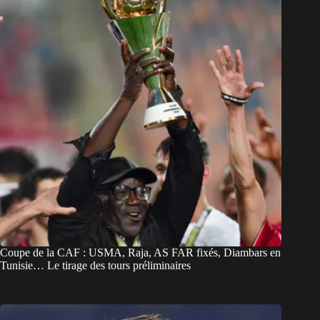
Coupe de la CAF : USMA, Raja, AS FAR fixés, Diambars en
Tunisie… Le tirage des tours préliminaires