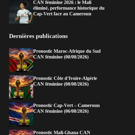
CAN féminine 2026 : le Mali
éliminé, performance historique du
Cap-Vert face au Cameroun
Dernières publications
Pronostic Maroc-Afrique du Sud
CAN féminine (08/08/2026)
Pronostic Côte d’Ivoire-Algérie
CAN féminine (08/08/2026)
Pronostic Cap-Vert – Cameroun
CAN féminine (06/08/2026)
Pronostic Mali-Ghana CAN