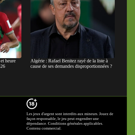
et heure
Algérie : Rafael Benitez rayé de la liste à
026
cause de ses demandes disproportionnées ?
Les jeux d'argent sont interdits aux mineurs. Jouez de
façon responsable, le jeu peut engendrer une
dépendance. Conditions générales applicables.
Contenu commercial.