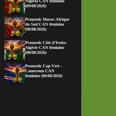
Nigeria CAN féminine
(09/08/2026)
Pronostic Maroc-Afrique
du Sud CAN féminine
(08/08/2026)
Pronostic Côte d’Ivoire-
Algérie CAN féminine
(08/08/2026)
Pronostic Cap-Vert –
Cameroun CAN
féminine (06/08/2026)