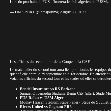
Lors du prochain, le FUS affrontera le club algérien de l'USM
— DM SPORT (@dmsportma)
August 27, 2023
Les affiches du second tour de la Coupe de la CAF
Le match aller du second tour aura lieu pour toutes les équipes 
quant à elle entre le 29 septembre et le 1er octobre. En attendant
voici les affiches du second tour et les stades où elles se dérouler
Bendel Insurance vs RS Berkane
Samuel Ogbemudia Stadium, Benin City (aller), Stade Mun
FUS Rabat vs USM Alger
Moulay Hassan Stadium, Rabat (aller), Stade du 5 Juillet, 
Rivers United vs Gagnant FR3