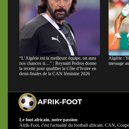
“L’Algérie est la meilleure équipe, on aura
Algérie : Y
nos chances si…” : Reynald Pedros donne
message au 
la recette pour qualifier la Côte d’Ivoire en
demi-finales de la CAN féminine 2026
Le foot africain, notre passion
Afrik-Foot, c'est l'actualité du football africain. CAN, Co