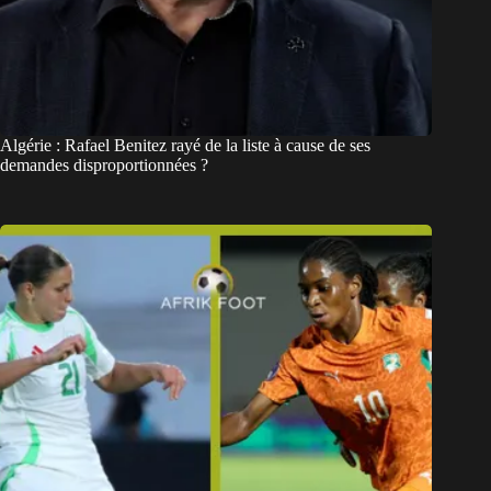
Algérie : Rafael Benitez rayé de la liste à cause de ses
demandes disproportionnées ?