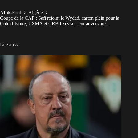
Afrik-Foot
Algérie
Coupe de la CAF : Safi rejoint le Wydad, carton plein pour la
Côte d’Ivoire, USMA et CRB fixés sur leur adversaire…
Lire aussi