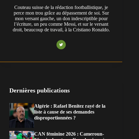
Couteau suisse de la rédaction footballistique, je
perce mon trou grâce au dépassement de soi. Sur
mon versant gauche, un don indescriptible pour
l’écriture, un peu comme Messi, et sur le versant
droit, beaucoup de travail, à la Cristiano Ronaldo.
Dernières publications
Algérie : Rafael Benitez rayé de la
liste à cause de ses demandes
disproportionnées ?
CAN féminine 2026 : Cameroun-