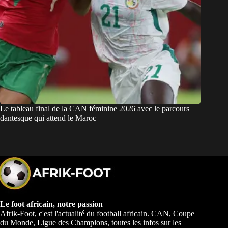
Le tableau final de la CAN féminine 2026 avec le parcours
dantesque qui attend le Maroc
Le foot africain, notre passion
Afrik-Foot, c'est l'actualité du football africain. CAN, Coupe
du Monde, Ligue des Champions, toutes les infos sur les