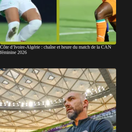
Côte d’Ivoire-Algérie : chaîne et heure du match de la CAN
féminine 2026