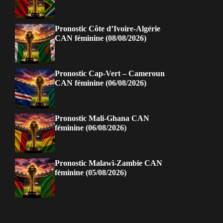
Pronostic Côte d’Ivoire-Algérie
CAN féminine (08/08/2026)
Pronostic Cap-Vert – Cameroun
CAN féminine (06/08/2026)
Pronostic Mali-Ghana CAN
féminine (06/08/2026)
Pronostic Malawi-Zambie CAN
féminine (05/08/2026)