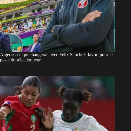
Algérie : ce qui changerait avec Félix Sanchez, favori pour le
poste de sélectionneur