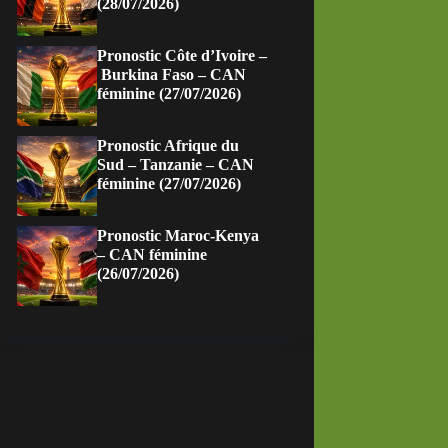
(28/07/2026)
Pronostic Côte d’Ivoire –
Burkina Faso – CAN
féminine (27/07/2026)
Pronostic Afrique du
Sud – Tanzanie – CAN
féminine (27/07/2026)
Pronostic Maroc-Kenya
– CAN féminine
(26/07/2026)