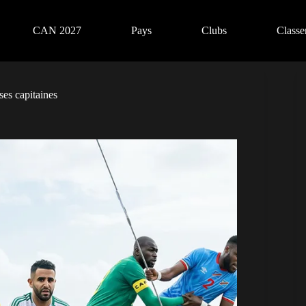
CAN 2027
Pays
Clubs
Class
ses capitaines