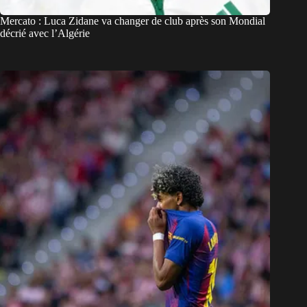
Mercato : Luca Zidane va changer de club après son Mondial
décrié avec l’Algérie