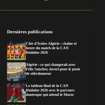
Dernières publications
Côte d’Ivoire-Algérie : chaîne et
heure du match de la CAN
féminine 2026
Algérie : ce qui changerait avec
Félix Sanchez, favori pour le poste
de sélectionneur
Le tableau final de la CAN
féminine 2026 avec le parcours
dantesque qui attend le Maroc