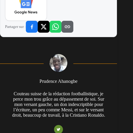
Partager sur :
Prudence Ahanogbe
Couteau suisse de la rédaction footballistique, je
perce mon trou grâce au dépassement de soi. Sur
mon versant gauche, un don indescriptible pour
l’écriture, un peu comme Messi, et sur le versant
droit, beaucoup de travail, à la Cristiano Ronaldo.