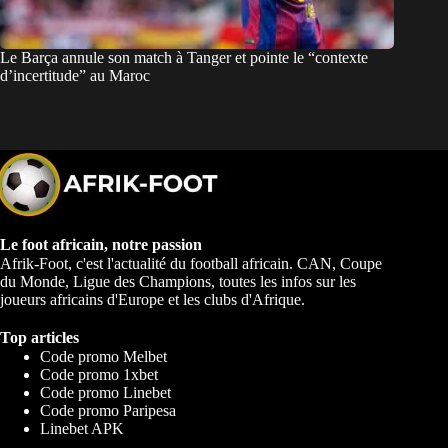
Le Barça annule son match à Tanger et pointe le “contexte
d’incertitude” au Maroc
Le foot africain, notre passion
Afrik-Foot, c'est l'actualité du football africain. CAN, Coupe
du Monde, Ligue des Champions, toutes les infos sur les
joueurs africains d'Europe et les clubs d'Afrique.
Top articles
Code promo Melbet
Code promo 1xbet
Code promo Linebet
Code promo Paripesa
Linebet APK