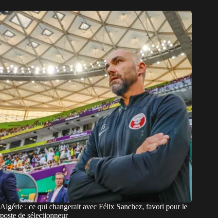
Algérie : ce qui changerait avec Félix Sanchez, favori pour le
poste de sélectionneur