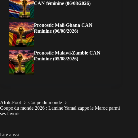
CAN féminine (06/08/2026)
Pronostic Mali-Ghana CAN
féminine (06/08/2026)
Pronostic Malawi-Zambie CAN
féminine (05/08/2026)
Afrik-Foot
Coupe du monde
Coupe du monde 2026 : Lamine Yamal zappe le Maroc parmi
ses favoris
Lire aussi