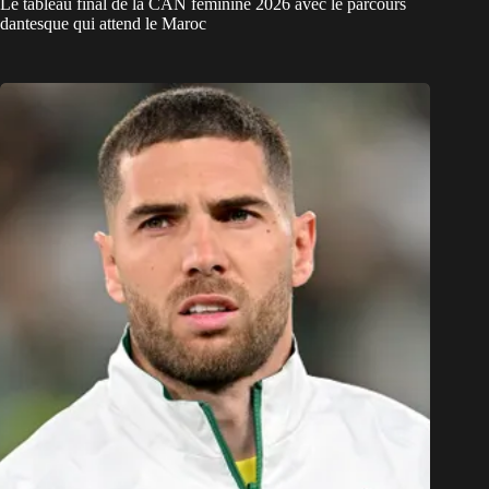
Le tableau final de la CAN féminine 2026 avec le parcours
dantesque qui attend le Maroc