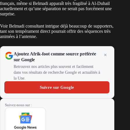
français, même si
Belmadi apparaît très fragilisé à Al-Duhail
actuellement et qu’une séparation ne serait pas forcément une
surprise.
Voir Belmadi consultant intrigue déjà beaucoup de supporters,
tant son tempérament direct pourrait offrir des séquences très
animées à l’antenne.
Ajoutez Afrik-foot comme source préférée
sur Google
Retrouvez nos articles plus souvent et facilement
dans vos résultats de recherche Google et actualités à
la Une.
Suivre sur Google
Suivez-nous sur :