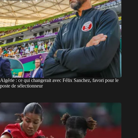
Algérie : ce qui changerait avec Félix Sanchez, favori pour le
poste de sélectionneur