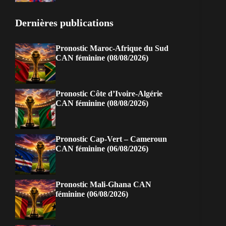
Dernières publications
Pronostic Maroc-Afrique du Sud
CAN féminine (08/08/2026)
Pronostic Côte d’Ivoire-Algérie
CAN féminine (08/08/2026)
Pronostic Cap-Vert – Cameroun
CAN féminine (06/08/2026)
Pronostic Mali-Ghana CAN
féminine (06/08/2026)