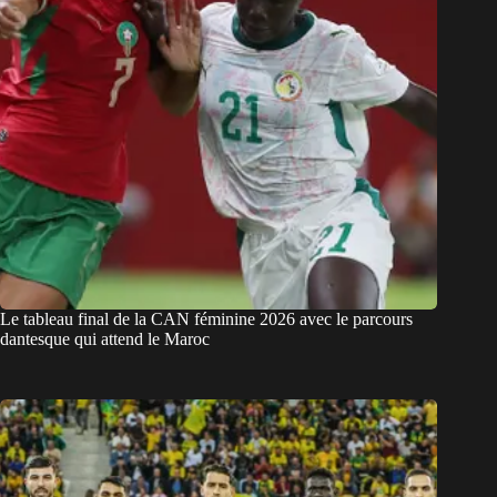
Le tableau final de la CAN féminine 2026 avec le parcours
dantesque qui attend le Maroc