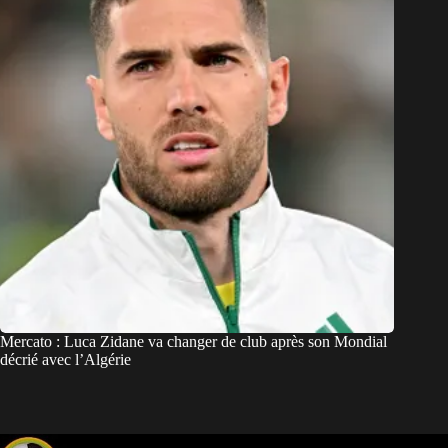
Mercato : Luca Zidane va changer de club après son Mondial
décrié avec l’Algérie