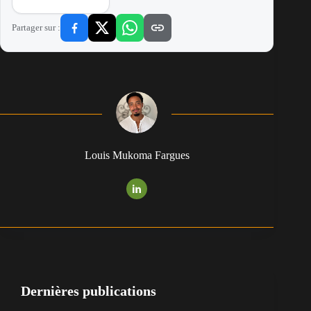
Partager sur :
Louis Mukoma Fargues
Dernières publications