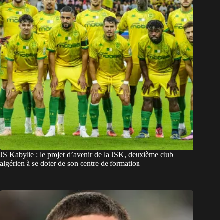
JS Kabylie : le projet d’avenir de la JSK, deuxième club
algérien à se doter de son centre de formation