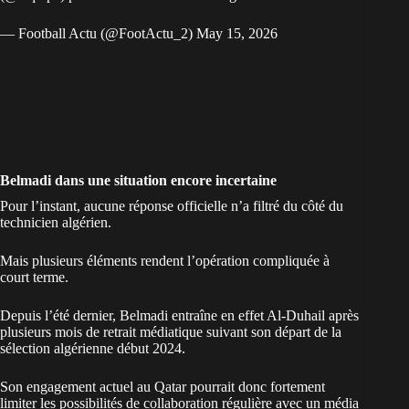
— Football Actu (@FootActu_2)
May 15, 2026
Belmadi dans une situation encore incertaine
Pour l’instant, aucune réponse officielle n’a filtré du côté du
technicien algérien.
Mais plusieurs éléments rendent l’opération compliquée à
court terme.
Depuis l’été dernier, Belmadi entraîne en effet Al-Duhail après
plusieurs mois de retrait médiatique suivant son départ de la
sélection algérienne début 2024.
Son engagement actuel au Qatar pourrait donc fortement
limiter les possibilités de collaboration régulière avec un média