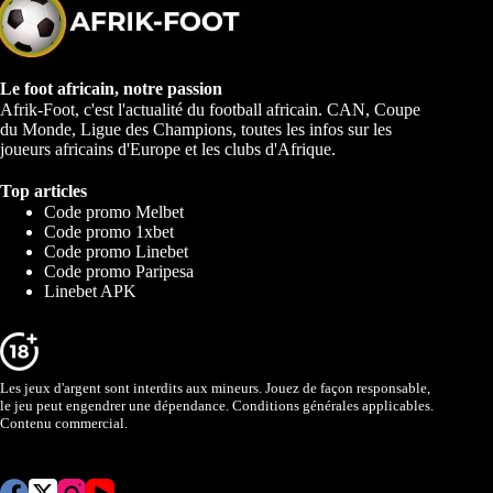
Le foot africain, notre passion
Afrik-Foot, c'est l'actualité du football africain. CAN, Coupe
du Monde, Ligue des Champions, toutes les infos sur les
joueurs africains d'Europe et les clubs d'Afrique.
Top articles
Code promo Melbet
Code promo 1xbet
Code promo Linebet
Code promo Paripesa
Linebet APK
Les jeux d'argent sont interdits aux mineurs. Jouez de façon responsable,
le jeu peut engendrer une dépendance. Conditions générales applicables.
Contenu commercial.