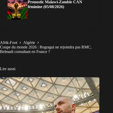
Pronostic Malawi-Zambie CAN
féminine (05/08/2026)
Afrik-Foot
Algérie
Coupe du monde 2026 : Regragui ne rejoindra pas RMC,
Belmadi consultant en France ?
Lire aussi