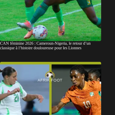
CAN féminine 2026 : Cameroun-Nigeria, le retour d’un
classique à l’histoire douloureuse pour les Lionnes