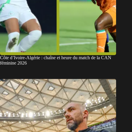
Côte d’Ivoire-Algérie : chaîne et heure du match de la CAN
féminine 2026