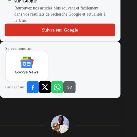
sur Google
Retrouvez nos articles plus souvent et facilement
dans vos résultats de recherche Google et actualités à
la Une.
Suivre sur Google
Suivez-nous sur :
Partager sur :