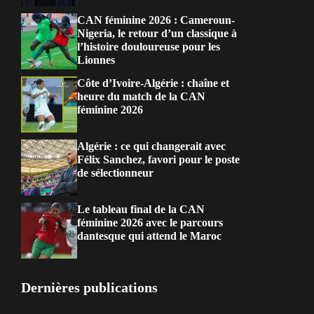
CAN féminine 2026 : Cameroun-
Nigeria, le retour d’un classique à
l’histoire douloureuse pour les
Lionnes
Côte d’Ivoire-Algérie : chaîne et
heure du match de la CAN
féminine 2026
Algérie : ce qui changerait avec
Félix Sanchez, favori pour le poste
de sélectionneur
Le tableau final de la CAN
féminine 2026 avec le parcours
dantesque qui attend le Maroc
Dernières publications