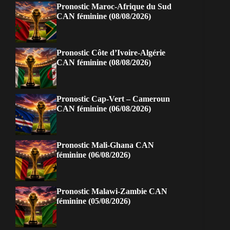
Pronostic Maroc-Afrique du Sud
CAN féminine (08/08/2026)
Pronostic Côte d’Ivoire-Algérie
CAN féminine (08/08/2026)
Pronostic Cap-Vert – Cameroun
CAN féminine (06/08/2026)
Pronostic Mali-Ghana CAN
féminine (06/08/2026)
Pronostic Malawi-Zambie CAN
féminine (05/08/2026)