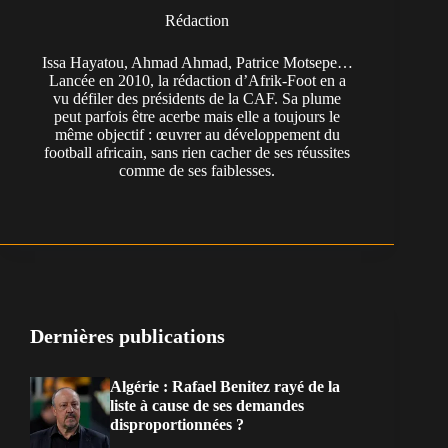
Rédaction
Issa Hayatou, Ahmad Ahmad, Patrice Motsepe…
Lancée en 2010, la rédaction d’Afrik-Foot en a
vu défiler des présidents de la CAF. Sa plume
peut parfois être acerbe mais elle a toujours le
même objectif : œuvrer au développement du
football africain, sans rien cacher de ses réussites
comme de ses faiblesses.
Dernières publications
Algérie : Rafael Benitez rayé de la
liste à cause de ses demandes
disproportionnées ?