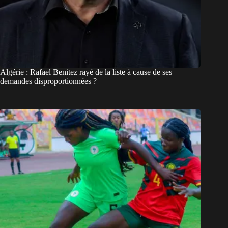
Algérie : Rafael Benitez rayé de la liste à cause de ses
demandes disproportionnées ?