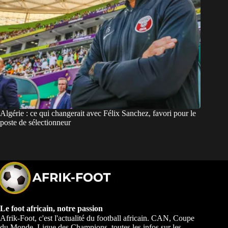
Algérie : ce qui changerait avec Félix Sanchez, favori pour le
poste de sélectionneur
Le foot africain, notre passion
Afrik-Foot, c'est l'actualité du football africain. CAN, Coupe
du Monde, Ligue des Champions, toutes les infos sur les