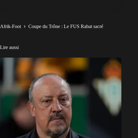
Afrik-Foot
Coupe du Trône : Le FUS Rabat sacré
Lire aussi