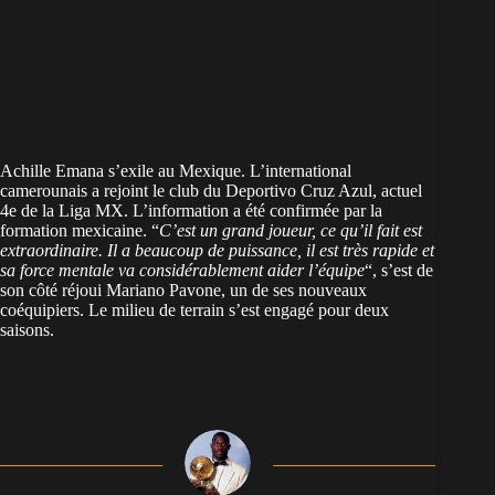
Achille Emana s’exile au Mexique. L’international
camerounais a rejoint le club du Deportivo Cruz Azul, actuel
4e de la Liga MX. L’information a été confirmée par la
formation mexicaine. “
C’est un grand joueur, ce qu’il fait est
extraordinaire. Il a beaucoup de puissance, il est très rapide et
sa force mentale va considérablement aider l’équipe
“, s’est de
son côté réjoui Mariano Pavone, un de ses nouveaux
coéquipiers. Le milieu de terrain s’est engagé pour deux
saisons.