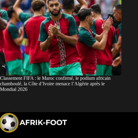
Classement FIFA : le Maroc confirmé, le podium africain
chamboulé, la Côte d’Ivoire menace l’Algérie après le
Mondial 2026