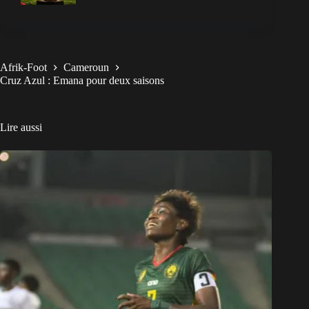
Afrik-Foot
Cameroun
Cruz Azul : Emana pour deux saisons
Lire aussi