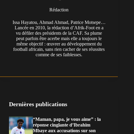
Rédaction
Issa Hayatou, Ahmad Ahmad, Patrice Motsepe…
Lancée en 2010, la rédaction d’Afrik-Foot en a
vu défiler des présidents de la CAF. Sa plume
peut parfois être acerbe mais elle a toujours le
même objectif : œuvrer au développement du
football africain, sans rien cacher de ses réussites
comme de ses faiblesses.
Dernières publications
“Maman, papa, je vous aime” : la
réponse cinglante d’Ibrahim
Mbaye aux accusations sur son