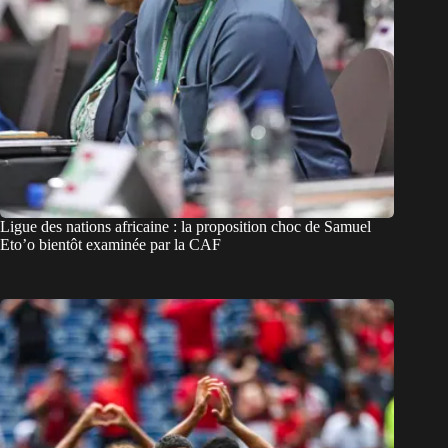
Ligue des nations africaine : la proposition choc de Samuel
Eto’o bientôt examinée par la CAF