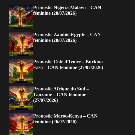
Pronostic Nigeria-Malawi – CAN
féminine (28/07/2026)
Pronostic Zambie-Egypte – CAN
féminine (28/07/2026)
Pronostic Côte d’Ivoire – Burkina
Faso – CAN féminine (27/07/2026)
Pronostic Afrique du Sud –
Tanzanie – CAN féminine
(27/07/2026)
Pronostic Maroc-Kenya – CAN
féminine (26/07/2026)