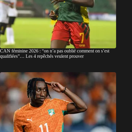
CAN féminine 2026 : “on n’a pas oublié comment on s’est
qualifiées”… Les 4 repêchés veulent prouver