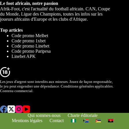
Le foot africain, notre passion
Afrik-Foot, c'est l'actualité du football africain. CAN, Coupe
du Monde, Ligue des Champions, toutes les infos sur les
joueurs africains d'Europe et les clubs d'Afrique.
Top articles
Code promo Melbet
Code promo 1xbet
Code promo Linebet
Code promo Paripesa
Linebet APK
Les jeux d'argent sont interdits aux mineurs. Jouez de façon responsable,
le jeu peut engendrer une dépendance. Conditions générales applicables.
Contenu commercial.
Qui sommes-nous
Charte éditoriale
Mentions légales
Contact