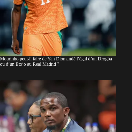
Mourinho peut-il faire de Yan Diomandé l’égal d’un Drogba
ou d’un Eto’o au Real Madrid ?