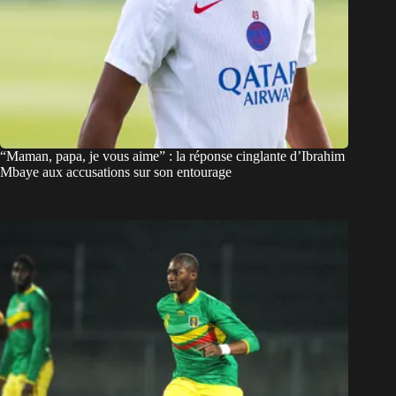
“Maman, papa, je vous aime” : la réponse cinglante d’Ibrahim
Mbaye aux accusations sur son entourage