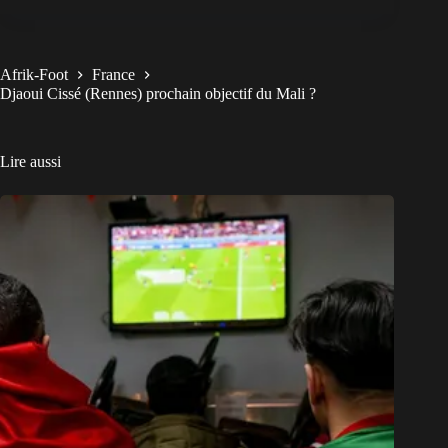
Afrik-Foot
France
Djaoui Cissé (Rennes) prochain objectif du Mali ?
Lire aussi