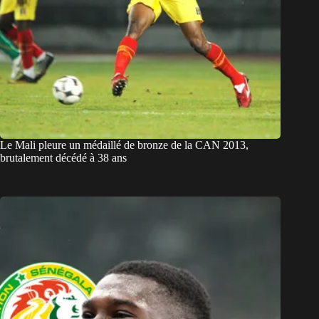
Le Mali pleure un médaillé de bronze de la CAN 2013,
brutalement décédé à 38 ans