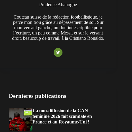
Prudence Ahanogbe
Couteau suisse de la rédaction footballistique, je
perce mon trou grâce au dépassement de soi. Sur
mon versant gauche, un don indescriptible pour
l’écriture, un peu comme Messi, et sur le versant
droit, beaucoup de travail, à la Cristiano Ronaldo.
Dernières publications
La non-diffusion de la CAN
féminine 2026 fait scandale en
France et au Royaume-Uni !