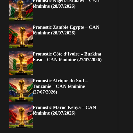
Pronostic Nigeria-Malawi – CAN
féminine (28/07/2026)
Pronostic Zambie-Egypte – CAN
féminine (28/07/2026)
Pronostic Côte d’Ivoire – Burkina
Faso – CAN féminine (27/07/2026)
Pronostic Afrique du Sud –
Tanzanie – CAN féminine
(27/07/2026)
Pronostic Maroc-Kenya – CAN
féminine (26/07/2026)