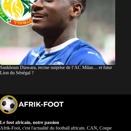
Sankhoun Diawara, recrue surprise de l’AC Milan… et futur
Lion du Sénégal ?
Le foot africain, notre passion
Afrik-Foot, c'est l'actualité du football africain. CAN, Coupe