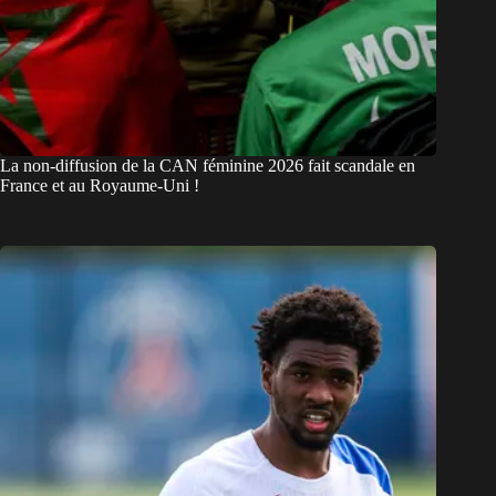
La non-diffusion de la CAN féminine 2026 fait scandale en
France et au Royaume-Uni !