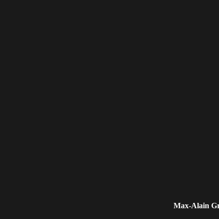
Max-Alain G