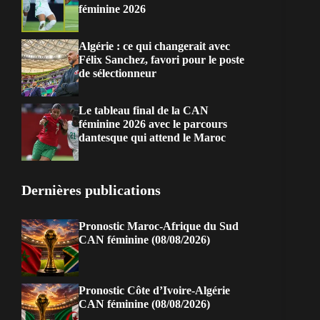
féminine 2026
Algérie : ce qui changerait avec
Félix Sanchez, favori pour le poste
de sélectionneur
Le tableau final de la CAN
féminine 2026 avec le parcours
dantesque qui attend le Maroc
Dernières publications
Pronostic Maroc-Afrique du Sud
CAN féminine (08/08/2026)
Pronostic Côte d’Ivoire-Algérie
CAN féminine (08/08/2026)