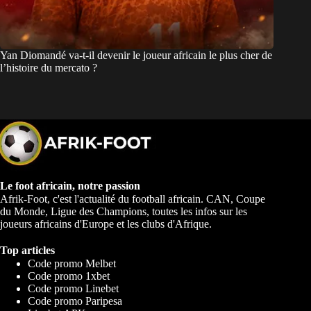
Yan Diomandé va-t-il devenir le joueur africain le plus cher de
l’histoire du mercato ?
Le foot africain, notre passion
Afrik-Foot, c'est l'actualité du football africain. CAN, Coupe
du Monde, Ligue des Champions, toutes les infos sur les
joueurs africains d'Europe et les clubs d'Afrique.
Top articles
Code promo Melbet
Code promo 1xbet
Code promo Linebet
Code promo Paripesa