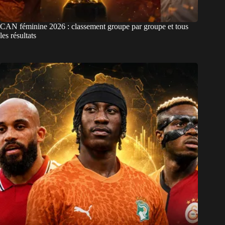
CAN féminine 2026 : classement groupe par groupe et tous
les résultats