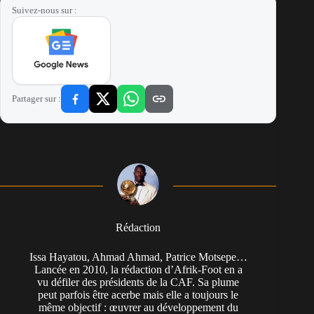
Suivez-nous sur :
Partager sur :
Rédaction
Issa Hayatou, Ahmad Ahmad, Patrice Motsepe…
Lancée en 2010, la rédaction d’Afrik-Foot en a
vu défiler des présidents de la CAF. Sa plume
peut parfois être acerbe mais elle a toujours le
même objectif : œuvrer au développement du