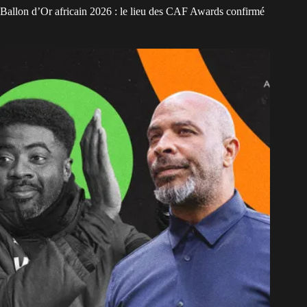
Ballon d’Or africain 2026 : le lieu des CAF Awards confirmé