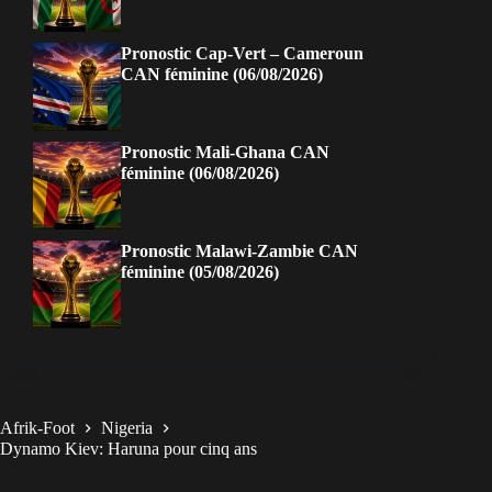
Pronostic Cap-Vert – Cameroun
CAN féminine (06/08/2026)
Pronostic Mali-Ghana CAN
féminine (06/08/2026)
Pronostic Malawi-Zambie CAN
féminine (05/08/2026)
Afrik-Foot
Nigeria
Dynamo Kiev: Haruna pour cinq ans