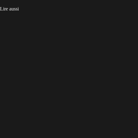
Lire aussi