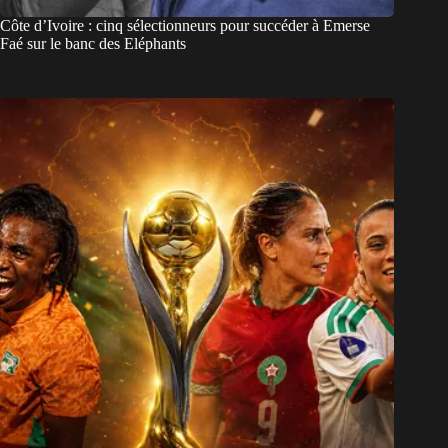
Côte d’Ivoire : cinq sélectionneurs pour succéder à Emerse
Faé sur le banc des Eléphants