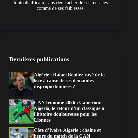
football africain, sans rien cacher de ses réussites
comme de ses faiblesses.
Dernières publications
Algérie : Rafael Benitez rayé de la
liste à cause de ses demandes
disproportionnées ?
CAN féminine 2026 : Cameroun-
Nigeria, le retour d’un classique à
l’histoire douloureuse pour les
Lionnes
Côte d’Ivoire-Algérie : chaîne et
heure du match de la CAN