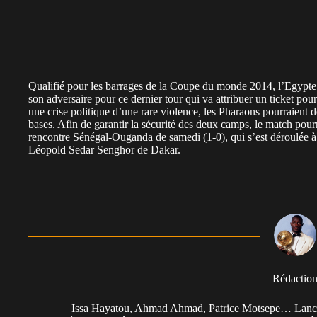
Qualifié pour les barrages de la Coupe du monde 2014, l’Egypte a
son adversaire pour ce dernier tour qui va attribuer un ticket pour
une crise politique d’une rare violence, les Pharaons pourraient d
bases. Afin de garantir la sécurité des deux camps, le match pour
rencontre Sénégal-Ouganda de samedi (1-0), qui s’est déroulée à
Léopold Sedar Senghor de Dakar.
Rédactio
Issa Hayatou, Ahmad Ahmad, Patrice Motsepe… Lancée 