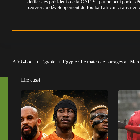
défiler des présidents de la CAF. Sa plume peut parfois êt
œuvrer au développement du football africain, sans rien 
Afrik-Foot
Egypte
Egypte : Le match de barrages au Maro
Lire aussi