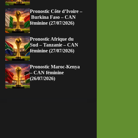
Pronostic Côte d’Ivoire –
Burkina Faso – CAN
féminine (27/07/2026)
Pronostic Afrique du
Sud – Tanzanie – CAN
féminine (27/07/2026)
Pronostic Maroc-Kenya
– CAN féminine
(26/07/2026)