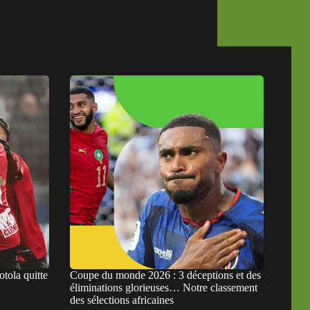
otola quitte
Coupe du monde 2026 : 3 déceptions et des
éliminations glorieuses… Notre classement
des sélections africaines