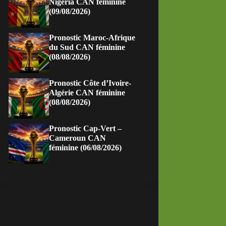
Nigeria CAN féminine
(09/08/2026)
Pronostic Maroc-Afrique
du Sud CAN féminine
(08/08/2026)
Pronostic Côte d’Ivoire-
Algérie CAN féminine
(08/08/2026)
Pronostic Cap-Vert –
Cameroun CAN
féminine (06/08/2026)