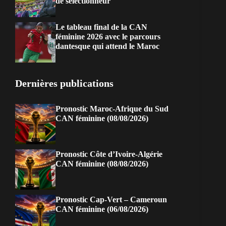
de sélectionneur
Le tableau final de la CAN
féminine 2026 avec le parcours
dantesque qui attend le Maroc
Dernières publications
Pronostic Maroc-Afrique du Sud
CAN féminine (08/08/2026)
Pronostic Côte d’Ivoire-Algérie
CAN féminine (08/08/2026)
Pronostic Cap-Vert – Cameroun
CAN féminine (06/08/2026)