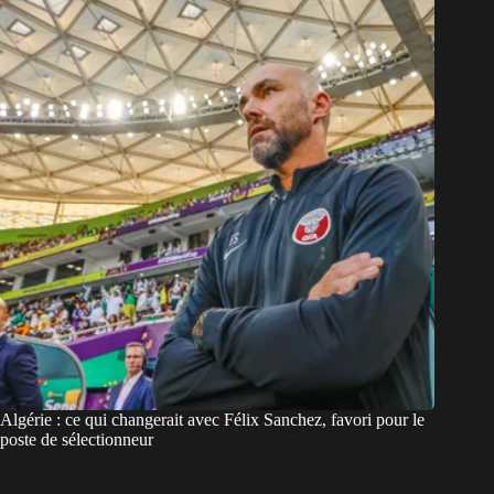
Algérie : ce qui changerait avec Félix Sanchez, favori pour le
poste de sélectionneur