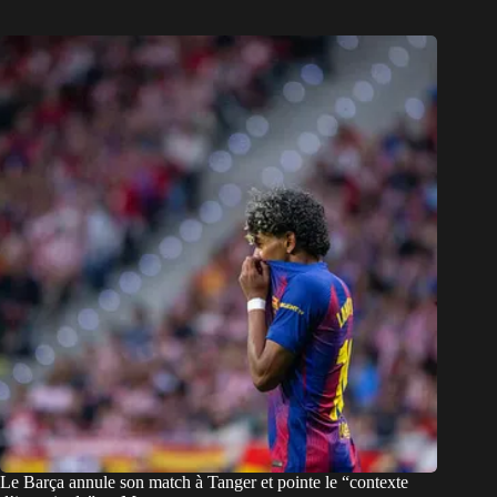
Le Barça annule son match à Tanger et pointe le “contexte