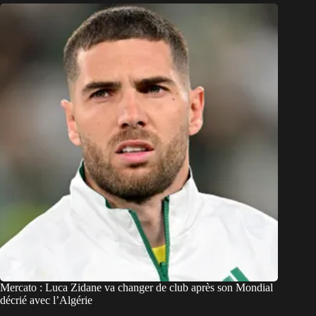
Mercato : Luca Zidane va changer de club après son Mondial
décrié avec l’Algérie