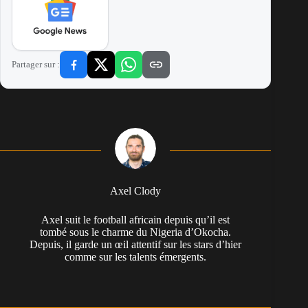
Partager sur :
Axel Clody
Axel suit le football africain depuis qu’il est
tombé sous le charme du Nigeria d’Okocha.
Depuis, il garde un œil attentif sur les stars d’hier
comme sur les talents émergents.