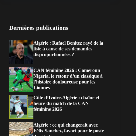
Dernières publications
Algérie : Rafael Benitez rayé de la
liste à cause de ses demandes
disproportionnées ?
CAN féminine 2026 : Cameroun-
Nigeria, le retour d’un classique à
l’histoire douloureuse pour les
Lionnes
Côte d’Ivoire-Algérie : chaîne et
heure du match de la CAN
féminine 2026
Algérie : ce qui changerait avec
Félix Sanchez, favori pour le poste