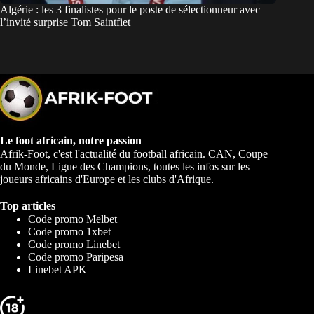
Algérie : les 3 finalistes pour le poste de sélectionneur avec
l’invité surprise Tom Saintfiet
Le foot africain, notre passion
Afrik-Foot, c'est l'actualité du football africain. CAN, Coupe
du Monde, Ligue des Champions, toutes les infos sur les
joueurs africains d'Europe et les clubs d'Afrique.
Top articles
Code promo Melbet
Code promo 1xbet
Code promo Linebet
Code promo Paripesa
Linebet APK