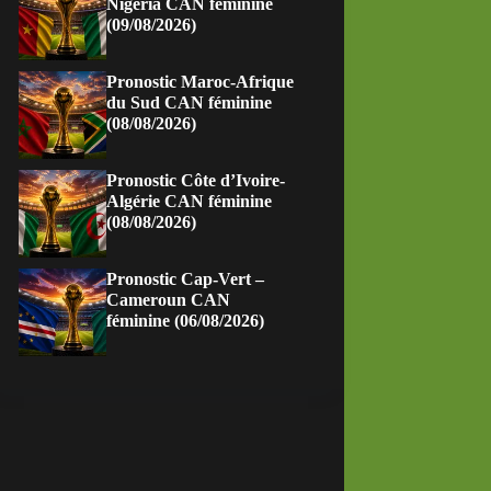
Nigeria CAN féminine
(09/08/2026)
Pronostic Maroc-Afrique
du Sud CAN féminine
(08/08/2026)
Pronostic Côte d’Ivoire-
Algérie CAN féminine
(08/08/2026)
Pronostic Cap-Vert –
Cameroun CAN
féminine (06/08/2026)