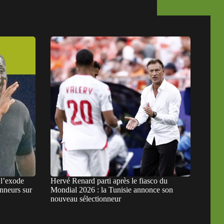
l’exode
Hervé Renard parti après le fiasco du
onneurs sur
Mondial 2026 : la Tunisie annonce son
nouveau sélectionneur