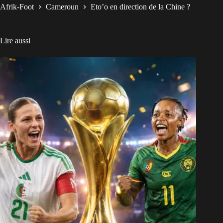
Afrik-Foot
Cameroun
Eto’o en direction de la Chine ?
Lire aussi