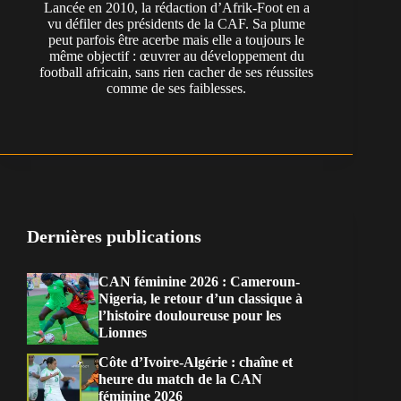
Lancée en 2010, la rédaction d’Afrik-Foot en a
vu défiler des présidents de la CAF. Sa plume
peut parfois être acerbe mais elle a toujours le
même objectif : œuvrer au développement du
football africain, sans rien cacher de ses réussites
comme de ses faiblesses.
Dernières publications
CAN féminine 2026 : Cameroun-
Nigeria, le retour d’un classique à
l’histoire douloureuse pour les
Lionnes
Côte d’Ivoire-Algérie : chaîne et
heure du match de la CAN
féminine 2026