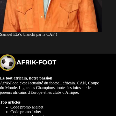
Samuel Eto’o blanchi par la CAF !
Le foot africain, notre passion
Afrik-Foot, c'est l'actualité du football africain. CAN, Coupe
du Monde, Ligue des Champions, toutes les infos sur les
joueurs africains d'Europe et les clubs d'Afrique.
Top articles
Code promo Melbet
Code promo 1xbet