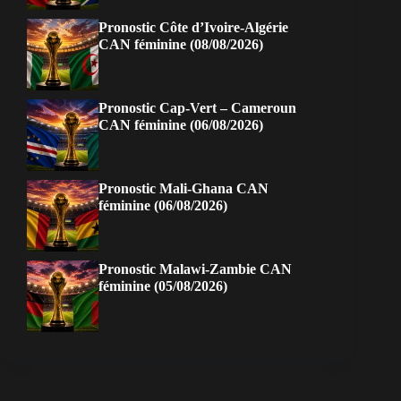
Pronostic Côte d’Ivoire-Algérie
CAN féminine (08/08/2026)
Pronostic Cap-Vert – Cameroun
CAN féminine (06/08/2026)
Pronostic Mali-Ghana CAN
féminine (06/08/2026)
Pronostic Malawi-Zambie CAN
féminine (05/08/2026)