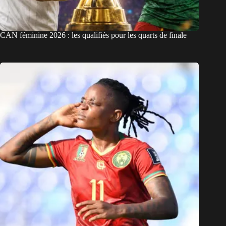
CAN féminine 2026 : les qualifiés pour les quarts de finale