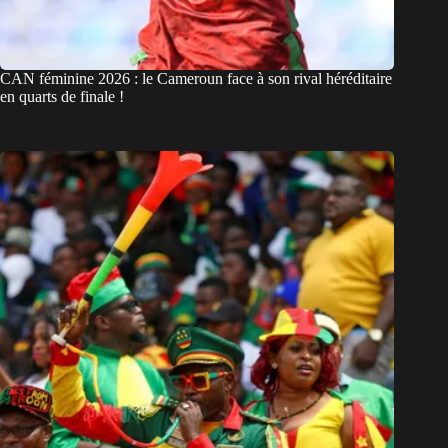
CAN féminine 2026 : le Cameroun face à son rival héréditaire
en quarts de finale !