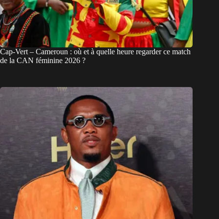
Cap-Vert – Cameroun : où et à quelle heure regarder ce match
de la CAN féminine 2026 ?