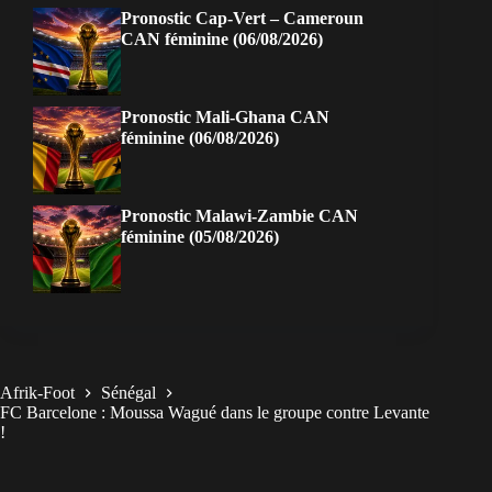
Pronostic Cap-Vert – Cameroun
CAN féminine (06/08/2026)
Pronostic Mali-Ghana CAN
féminine (06/08/2026)
Pronostic Malawi-Zambie CAN
féminine (05/08/2026)
Afrik-Foot
Sénégal
FC Barcelone : Moussa Wagué dans le groupe contre Levante
!