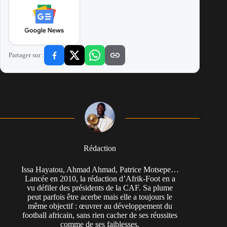
Partager sur :
Rédaction
Issa Hayatou, Ahmad Ahmad, Patrice Motsepe…
Lancée en 2010, la rédaction d’Afrik-Foot en a
vu défiler des présidents de la CAF. Sa plume
peut parfois être acerbe mais elle a toujours le
même objectif : œuvrer au développement du
football africain, sans rien cacher de ses réussites
comme de ses faiblesses.