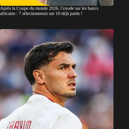
Après la Coupe du monde 2026, l’exode sur les bancs
africains : 7 sélectionneurs sur 10 déjà partis !