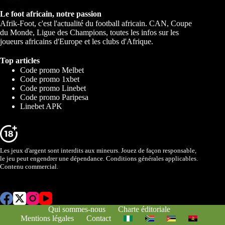
Le foot africain, notre passion
Afrik-Foot, c'est l'actualité du football africain. CAN, Coupe
du Monde, Ligue des Champions, toutes les infos sur les
joueurs africains d'Europe et les clubs d'Afrique.
Top articles
Code promo Melbet
Code promo 1xbet
Code promo Linebet
Code promo Paripesa
Linebet APK
Les jeux d'argent sont interdits aux mineurs. Jouez de façon responsable,
le jeu peut engendrer une dépendance. Conditions générales applicables.
Contenu commercial.
Qui sommes-nous
Charte éditoriale
Mentions légales
Contact