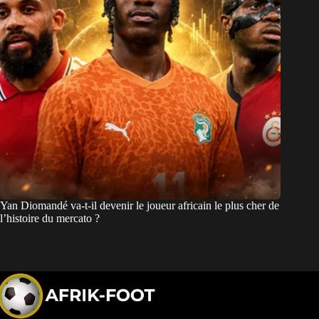
Yan Diomandé va-t-il devenir le joueur africain le plus cher de
l’histoire du mercato ?