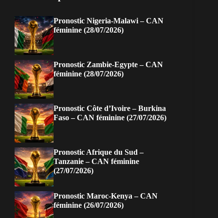
Pronostic Nigeria-Malawi – CAN
féminine (28/07/2026)
Pronostic Zambie-Egypte – CAN
féminine (28/07/2026)
Pronostic Côte d’Ivoire – Burkina
Faso – CAN féminine (27/07/2026)
Pronostic Afrique du Sud –
Tanzanie – CAN féminine
(27/07/2026)
Pronostic Maroc-Kenya – CAN
féminine (26/07/2026)