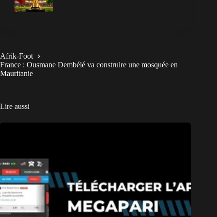
Afrik-Foot
France : Ousmane Dembélé va construire une mosquée en
Mauritanie
Lire aussi