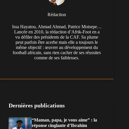
Rédaction
Issa Hayatou, Ahmad Ahmad, Patrice Motsepe…
Lancée en 2010, la rédaction d’Afrik-Foot en a
vu défiler des présidents de la CAF. Sa plume
peut parfois être acerbe mais elle a toujours le
même objectif : œuvrer au développement du
football africain, sans rien cacher de ses réussites
comme de ses faiblesses.
Dernières publications
“Maman, papa, je vous aime” : la
réponse cinglante d’Ibrahim