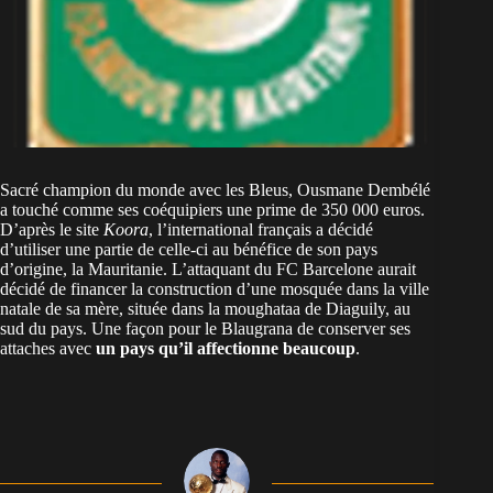
Sacré champion du monde avec les Bleus, Ousmane Dembélé
a touché comme ses coéquipiers une prime de 350 000 euros.
D’après le site
Koora
, l’international français a décidé
d’utiliser une partie de celle-ci au bénéfice de son pays
d’origine, la Mauritanie. L’attaquant du FC Barcelone aurait
décidé de financer la construction d’une mosquée dans la ville
natale de sa mère, située dans la moughataa de Diaguily, au
sud du pays. Une façon pour le Blaugrana de conserver ses
attaches avec
un pays qu’il affectionne beaucoup
.