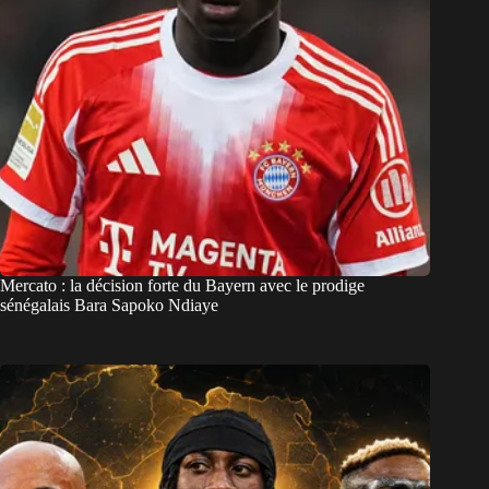
Mercato : la décision forte du Bayern avec le prodige
sénégalais Bara Sapoko Ndiaye