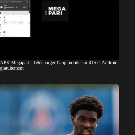
APK Megapari : Télécharger l’app mobile sur iOS et Android
gratuitement