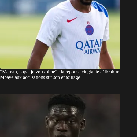
“Maman, papa, je vous aime” : la réponse cinglante d’Ibrahim
Mbaye aux accusations sur son entourage