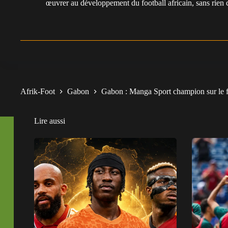
œuvrer au développement du football africain, sans rien 
Afrik-Foot
Gabon
Gabon : Manga Sport champion sur le f
Lire aussi