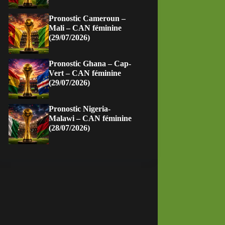
Pronostic Cameroun –
Mali – CAN féminine
(29/07/2026)
Pronostic Ghana – Cap-
Vert – CAN féminine
(29/07/2026)
Pronostic Nigeria-
Malawi – CAN féminine
(28/07/2026)