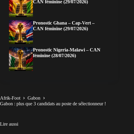
CAN féminine (29/07/2026)
Pronostic Ghana – Cap-Vert –
CAN féminine (29/07/2026)
Pronostic Nigeria-Malawi – CAN
féminine (28/07/2026)
Afrik-Foot
Gabon
Gabon : plus que 3 candidats au poste de sélectionneur !
Lire aussi