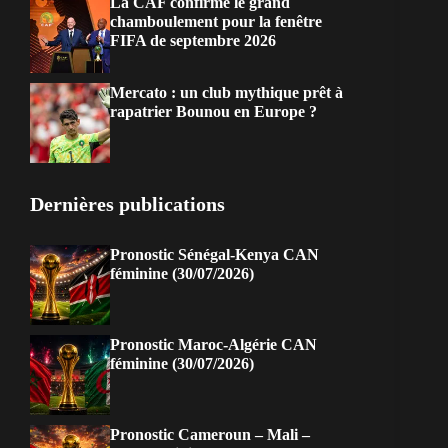
La CAF confirme le grand
chamboulement pour la fenêtre
FIFA de septembre 2026
Mercato : un club mythique prêt à
rapatrier Bounou en Europe ?
Dernières publications
Pronostic Sénégal-Kenya CAN
féminine (30/07/2026)
Pronostic Maroc-Algérie CAN
féminine (30/07/2026)
Pronostic Cameroun – Mali –