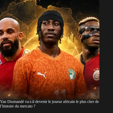
Yan Diomandé va-t-il devenir le joueur africain le plus cher de
l’histoire du mercato ?