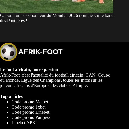
Gabon : un sélectionneur du Mondial 2026 nommé sur le banc
des Panthères !
Le foot africain, notre passion
Afrik-Foot, c'est l'actualité du football africain. CAN, Coupe
du Monde, Ligue des Champions, toutes les infos sur les
joueurs africains d'Europe et les clubs d'Afrique.
Top articles
Code promo Melbet
Code promo 1xbet
Code promo Linebet
Code promo Paripesa
Linebet APK