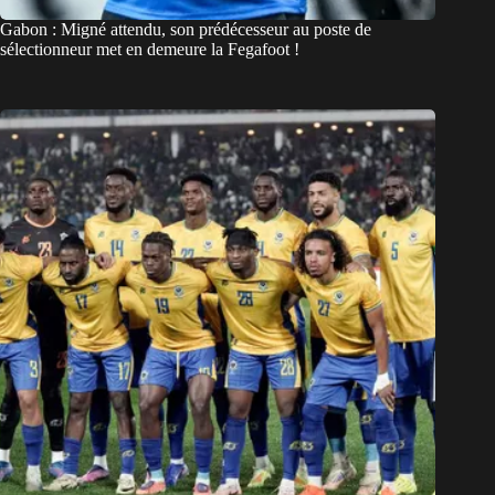
Gabon : Migné attendu, son prédécesseur au poste de
sélectionneur met en demeure la Fegafoot !