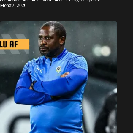
Mondial 2026