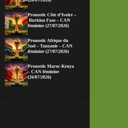
Pronostic Côte d’Ivoire –
Burkina Faso – CAN
féminine (27/07/2026)
Pronostic Afrique du
Sud – Tanzanie – CAN
féminine (27/07/2026)
Pronostic Maroc-Kenya
– CAN féminine
(26/07/2026)