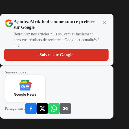
Ajoutez Afrik-foot comme source préférée
sur Google
Retrouvez nos articles plus souvent et facilement
dans vos résultats de recherche Google et actualités à
la Une.
Suivre sur Google
Suivez-nous sur :
Partager sur :