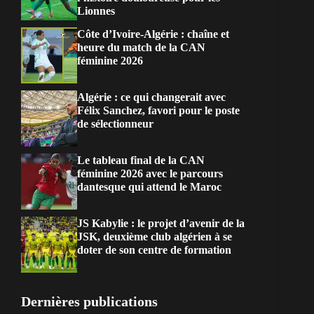
Lionnes
Côte d’Ivoire-Algérie : chaîne et
heure du match de la CAN
féminine 2026
Algérie : ce qui changerait avec
Félix Sanchez, favori pour le poste
de sélectionneur
Le tableau final de la CAN
féminine 2026 avec le parcours
dantesque qui attend le Maroc
JS Kabylie : le projet d’avenir de la
JSK, deuxième club algérien à se
doter de son centre de formation
Dernières publications