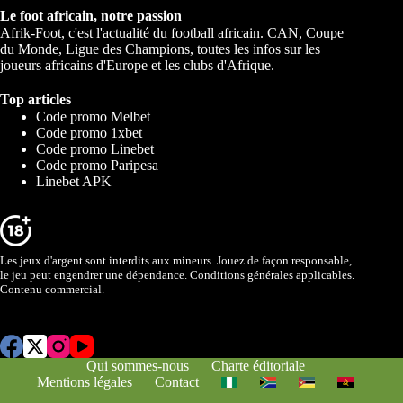
Le foot africain, notre passion
Afrik-Foot, c'est l'actualité du football africain. CAN, Coupe
du Monde, Ligue des Champions, toutes les infos sur les
joueurs africains d'Europe et les clubs d'Afrique.
Top articles
Code promo Melbet
Code promo 1xbet
Code promo Linebet
Code promo Paripesa
Linebet APK
Les jeux d'argent sont interdits aux mineurs. Jouez de façon responsable,
le jeu peut engendrer une dépendance. Conditions générales applicables.
Contenu commercial.
Qui sommes-nous
Charte éditoriale
Mentions légales
Contact