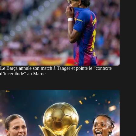
Le Barça annule son match à Tanger et pointe le “contexte
d’incertitude” au Maroc