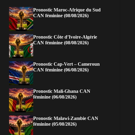
Pronostic Maroc-Afrique du Sud
CAN féminine (08/08/2026)
Pronostic Côte d’Ivoire-Algérie
CAN féminine (08/08/2026)
Pronostic Cap-Vert – Cameroun
CAN féminine (06/08/2026)
Pronostic Mali-Ghana CAN
féminine (06/08/2026)
Pronostic Malawi-Zambie CAN
féminine (05/08/2026)