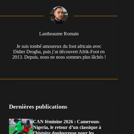
Lantheaume Romain
Je suis tombé amoureux du foot africain avec
Didier Drogba, puis j’ai découvert Afrik-Foot en
2013. Depuis, nous ne nous sommes plus lâchés !
Dernières publications
CAN féminine 2026 : Cameroun-
Nigeria, le retour d’un classique à
l’histoire douloureuse pour les