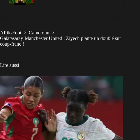
Afrik-Foot
Cameroun
Galatasaray-Manchester United : Ziyech plante un doublé sur
coup-franc !
Lire aussi