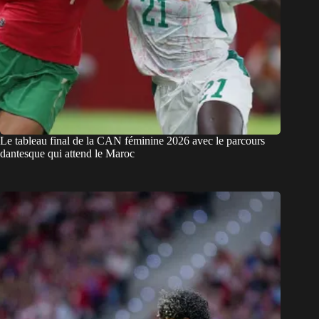
Le tableau final de la CAN féminine 2026 avec le parcours
dantesque qui attend le Maroc