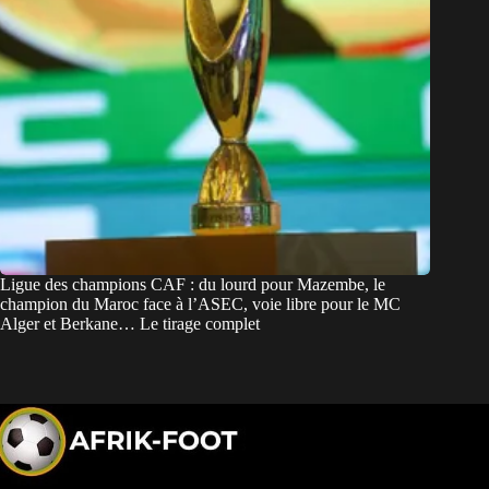
Ligue des champions CAF : du lourd pour Mazembe, le
champion du Maroc face à l’ASEC, voie libre pour le MC
Alger et Berkane… Le tirage complet