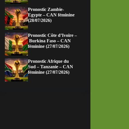
Pronostic Zambie-
Egypte – CAN féminine
(28/07/2026)
Pronostic Côte d’Ivoire –
Burkina Faso – CAN
féminine (27/07/2026)
Pronostic Afrique du
Sud – Tanzanie – CAN
féminine (27/07/2026)