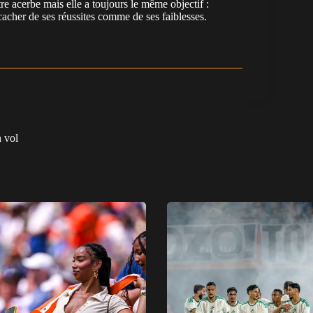
re acerbe mais elle a toujours le même objectif :
cacher de ses réussites comme de ses faiblesses.
 vol