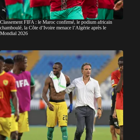
Classement FIFA : le Maroc confirmé, le podium africain
chamboulé, la Côte d’Ivoire menace l’Algérie après le
Mondial 2026