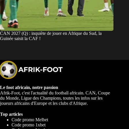
CAN 2027 (Q) : inquiète de jouer en Afrique du Sud, la
Guinée saisit la CAF !
Le foot africain, notre passion
Afrik-Foot, c'est l'actualité du football africain. CAN, Coupe
du Monde, Ligue des Champions, toutes les infos sur les
joueurs africains d'Europe et les clubs d'Afrique.
Top articles
Code promo Melbet
Code promo 1xbet