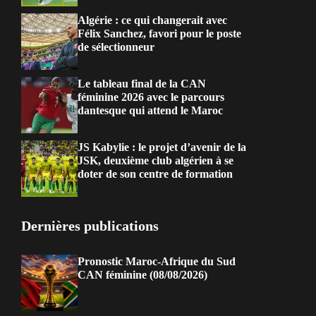
Algérie : ce qui changerait avec
Félix Sanchez, favori pour le poste
de sélectionneur
Le tableau final de la CAN
féminine 2026 avec le parcours
dantesque qui attend le Maroc
JS Kabylie : le projet d’avenir de la
JSK, deuxième club algérien à se
doter de son centre de formation
Dernières publications
Pronostic Maroc-Afrique du Sud
CAN féminine (08/08/2026)