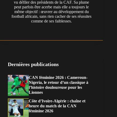
vu défiler des présidents de la CAF. Sa plume
peut parfois être acerbe mais elle a toujours le
même objectif : œuvrer au développement du
football africain, sans rien cacher de ses réussites
comme de ses faiblesses.
Dernières publications
CAN féminine 2026 : Cameroun-
Nigeria, le retour d’un classique à
l’histoire douloureuse pour les
Lionnes
Côte d’Ivoire-Algérie : chaîne et
heure du match de la CAN
féminine 2026