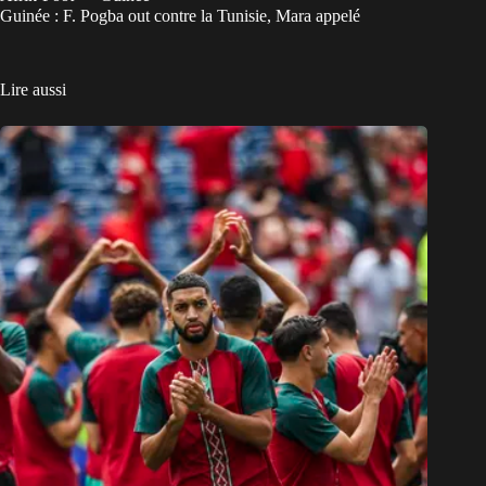
Guinée : F. Pogba out contre la Tunisie, Mara appelé
Lire aussi