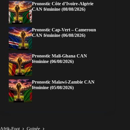
Pronostic Côte d’Ivoire-Algérie
CAN féminine (08/08/2026)
Pronostic Cap-Vert – Cameroun
CAN féminine (06/08/2026)
Pronostic Mali-Ghana CAN
féminine (06/08/2026)
Pronostic Malawi-Zambie CAN
féminine (05/08/2026)
Afrik-Foot
Guinée