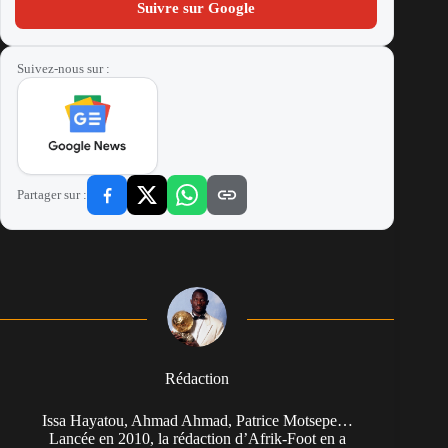
Suivre sur Google
Suivez-nous sur :
Partager sur :
Rédaction
Issa Hayatou, Ahmad Ahmad, Patrice Motsepe…
Lancée en 2010, la rédaction d’Afrik-Foot en a