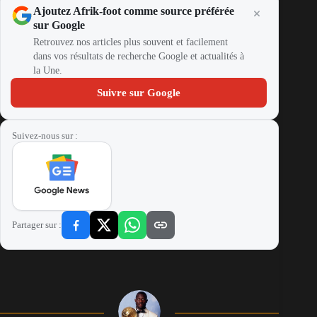
Ajoutez Afrik-foot comme source préférée
sur Google
Retrouvez nos articles plus souvent et facilement
dans vos résultats de recherche Google et actualités à
la Une.
Suivre sur Google
Suivez-nous sur :
Partager sur :