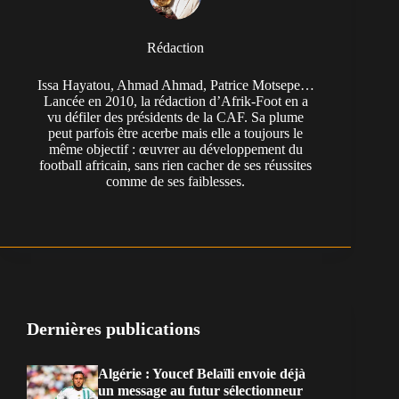
Rédaction
Issa Hayatou, Ahmad Ahmad, Patrice Motsepe…
Lancée en 2010, la rédaction d’Afrik-Foot en a
vu défiler des présidents de la CAF. Sa plume
peut parfois être acerbe mais elle a toujours le
même objectif : œuvrer au développement du
football africain, sans rien cacher de ses réussites
comme de ses faiblesses.
Dernières publications
Algérie : Youcef Belaïli envoie déjà
un message au futur sélectionneur