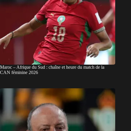
Maroc – Afrique du Sud : chaîne et heure du match de la
CAN féminine 2026