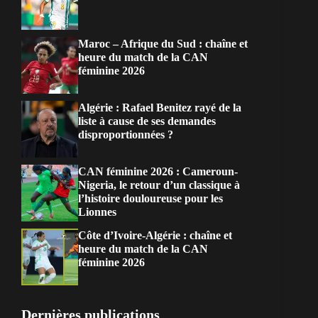
Maroc – Afrique du Sud : chaîne et
heure du match de la CAN
féminine 2026
Algérie : Rafael Benitez rayé de la
liste à cause de ses demandes
disproportionnées ?
CAN féminine 2026 : Cameroun-
Nigeria, le retour d’un classique à
l’histoire douloureuse pour les
Lionnes
Côte d’Ivoire-Algérie : chaîne et
heure du match de la CAN
féminine 2026
Dernières publications