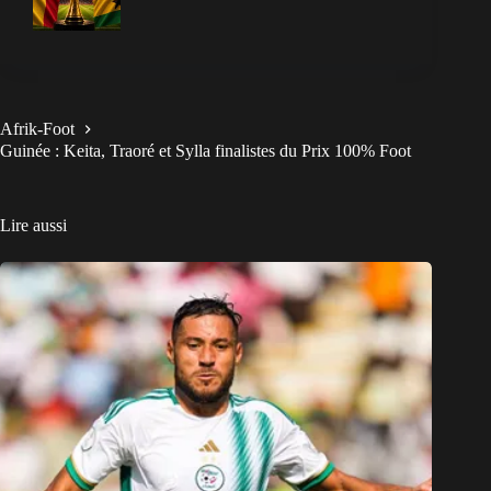
Afrik-Foot
Guinée : Keita, Traoré et Sylla finalistes du Prix 100% Foot
Lire aussi