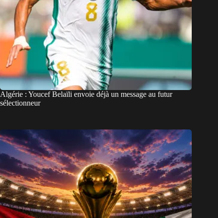
Algérie : Youcef Belaïli envoie déjà un message au futur
sélectionneur