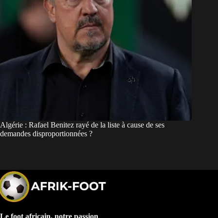
Algérie : Rafael Benitez rayé de la liste à cause de ses
demandes disproportionnées ?
Le foot africain, notre passion