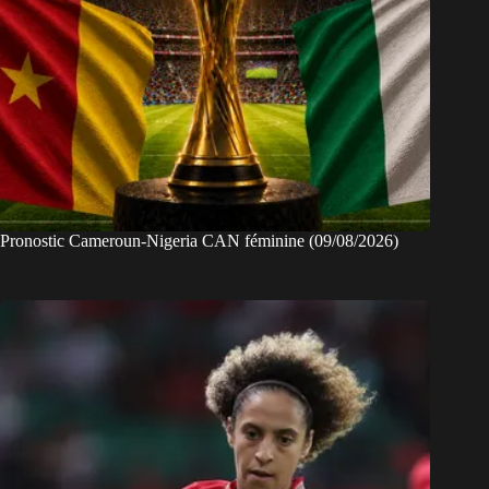
Pronostic Cameroun-Nigeria CAN féminine (09/08/2026)