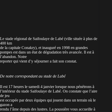
Le stade régional de Saifoulaye de Labé (ville située à plus de
400 km
de la capitale Conakry), et inauguré en 1998 en grandes
pompes est dans un état de dégradation très avancée. Il est à
l’abandon. Notre
reporter qui vient d’y séjourner a fait son constat.
De notre correspondant au stade de Labé
Il est 17 heures le samedi 4 janvier lorsque nous pénétrons à
l’intérieur du stade Saifoulaye de Labé. On constate que l’aire
de jeu
est occupée par deux équipes qui jouent dans un terrain où le
gazon a
rendu l’âme depuis des lustres. La poussière vous accueille à