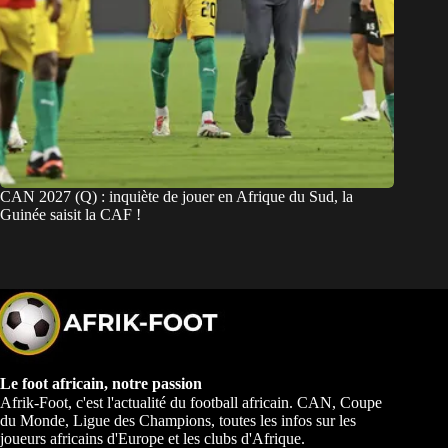
CAN 2027 (Q) : inquiète de jouer en Afrique du Sud, la
Guinée saisit la CAF !
Le foot africain, notre passion
Afrik-Foot, c'est l'actualité du football africain. CAN, Coupe
du Monde, Ligue des Champions, toutes les infos sur les
joueurs africains d'Europe et les clubs d'Afrique.