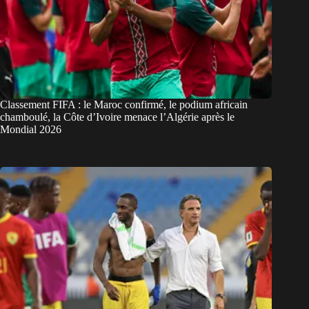
Classement FIFA : le Maroc confirmé, le podium africain
chamboulé, la Côte d’Ivoire menace l’Algérie après le
Mondial 2026