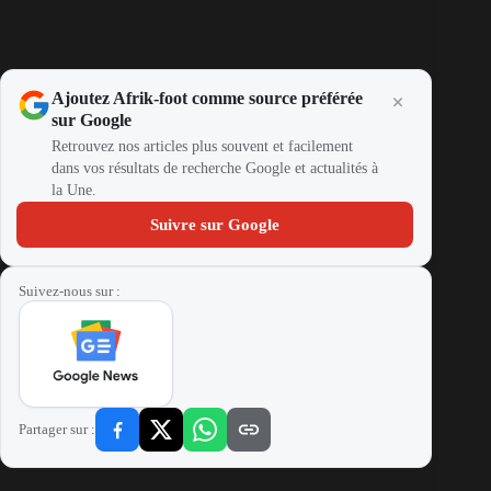
Ajoutez Afrik-foot comme source préférée
sur Google
Retrouvez nos articles plus souvent et facilement
dans vos résultats de recherche Google et actualités à
la Une.
Suivre sur Google
Suivez-nous sur :
Partager sur :