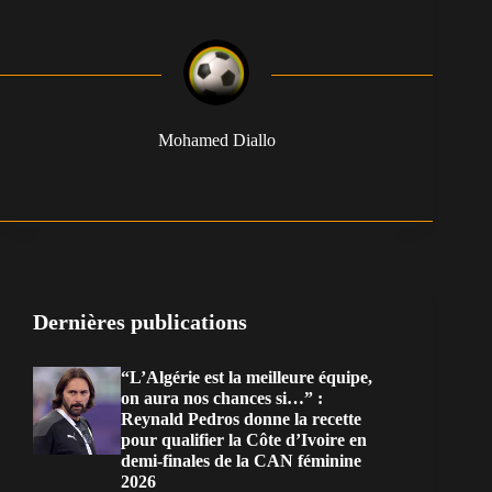
Mohamed Diallo
Dernières publications
“L’Algérie est la meilleure équipe,
on aura nos chances si…” :
Reynald Pedros donne la recette
pour qualifier la Côte d’Ivoire en
demi-finales de la CAN féminine
2026