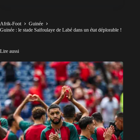
Afrik-Foot
Guinée
Guinée : le stade Saifoulaye de Labé dans un état déplorable !
Lire aussi