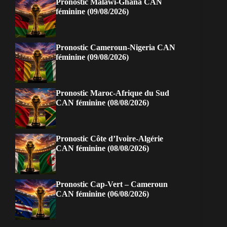
Pronostic Malawi-Ghana CAN
féminine (09/08/2026)
Pronostic Cameroun-Nigeria CAN
féminine (09/08/2026)
Pronostic Maroc-Afrique du Sud
CAN féminine (08/08/2026)
Pronostic Côte d’Ivoire-Algérie
CAN féminine (08/08/2026)
Pronostic Cap-Vert – Cameroun
CAN féminine (06/08/2026)