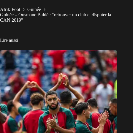
Afrik-Foot
Guinée
Guinée – Ousmane Baldé : “retrouver un club et disputer la
CAN 2019”
Lire aussi