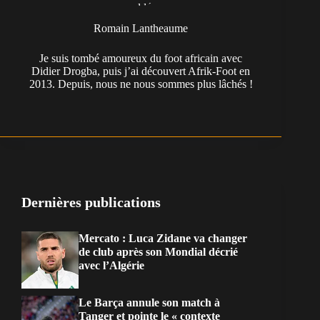
Romain Lantheaume
Je suis tombé amoureux du foot africain avec
Didier Drogba, puis j’ai découvert Afrik-Foot en
2013. Depuis, nous ne nous sommes plus lâchés !
Dernières publications
Mercato : Luca Zidane va changer
de club après son Mondial décrié
avec l’Algérie
Le Barça annule son match à
Tanger et pointe le « contexte