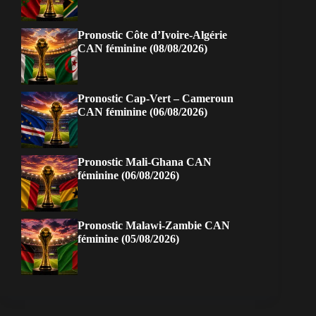
Pronostic Côte d’Ivoire-Algérie
CAN féminine (08/08/2026)
Pronostic Cap-Vert – Cameroun
CAN féminine (06/08/2026)
Pronostic Mali-Ghana CAN
féminine (06/08/2026)
Pronostic Malawi-Zambie CAN
féminine (05/08/2026)