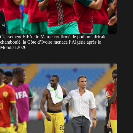
Classement FIFA : le Maroc confirmé, le podium africain
chamboulé, la Côte d’Ivoire menace l’Algérie après le
Mondial 2026