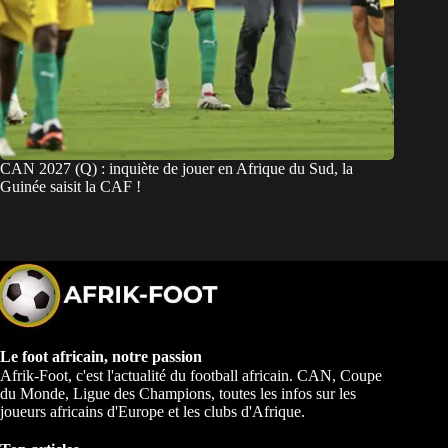
CAN 2027 (Q) : inquiète de jouer en Afrique du Sud, la
Guinée saisit la CAF !
Le foot africain, notre passion
Afrik-Foot, c'est l'actualité du football africain. CAN, Coupe
du Monde, Ligue des Champions, toutes les infos sur les
joueurs africains d'Europe et les clubs d'Afrique.