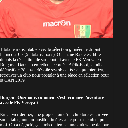
Titulaire indiscutable avec la sélection guinéenne durant
l’année 2017 (5 titularisations), Ousmane Baldé est libre
depuis la résiliation de son contrat avec le FK Vereya en
Bulgarie. Dans un entretien accordé à Afrik-Foot, le milieu
défensif de 28 ans a dévoilé ses objectifs : en premier lieu,
retrouver un club pour postuler à une place en sélection pour
la CAN 2019.
Bonjour Ousmane, comment s’est terminée l’aventure
avec le FK Vereya ?
En janvier dernier, une proposition d’un club turc est arrivée
sur la table, une proposition intéressante pour le club et pour
moi. On a négocié, ça a mis du temps, une quinzaine de jours,