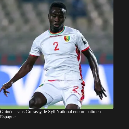
Guinée : sans Guirassy, le Syli National encore battu en
Espagne