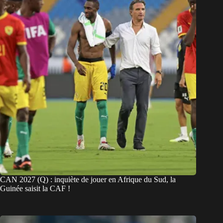
CAN 2027 (Q) : inquiète de jouer en Afrique du Sud, la
Guinée saisit la CAF !