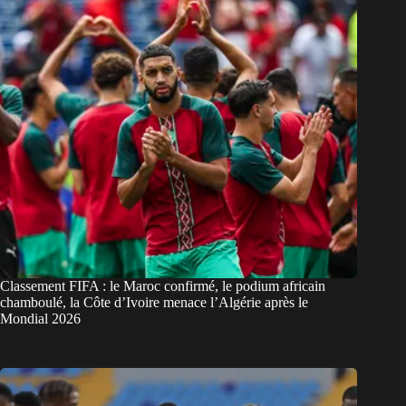
Classement FIFA : le Maroc confirmé, le podium africain
chamboulé, la Côte d’Ivoire menace l’Algérie après le
Mondial 2026