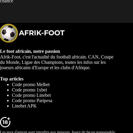
chance
Le foot africain, notre passion
Afrik-Foot, c'est l'actualité du football africain. CAN, Coupe
du Monde, Ligue des Champions, toutes les infos sur les
joueurs africains d'Europe et les clubs d'Afrique.
Top articles
Code promo Melbet
Code promo 1xbet
Code promo Linebet
Code promo Paripesa
Linebet APK
Les jeux d'argent sont interdits aux mineurs. Jouez de façon responsable,