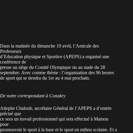
Dans la matinée du dimanche 19 avril, l’Amicale des
Professeurs
d’Education physique et Sportive (APEPS) a organisé une
conférence de
presse au siège du Comité Olympique sis au stade du 28
septembre. Avec comme thème : l’organisation des 96 heures
de sport qui se tiendra du 1er au 4 mai prochain.
De notre correspondant à Conakry
Attephe Chaloub, secrétaire Général de l’APEPS a d’entrée
précisé que
ce sera un travail professionnel qui sera effectué à Mamou
pour
promouvoir le sport à la base et le sport en milieu scolaire. Et a