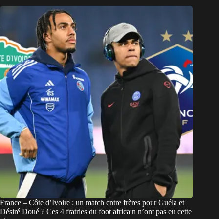
France – Côte d’Ivoire : un match entre frères pour Guéla et
Désiré Doué ? Ces 4 fratries du foot africain n’ont pas eu cette