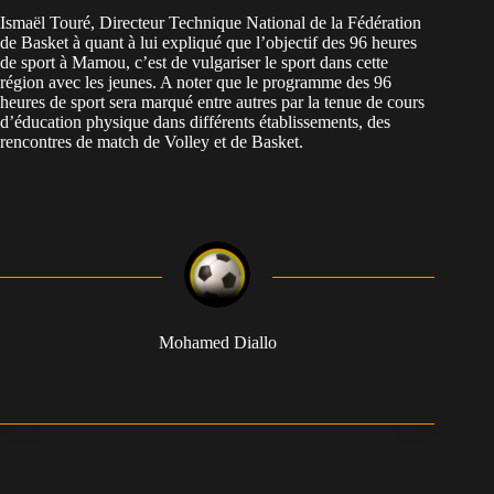
Ismaël Touré, Directeur Technique National de la Fédération
de Basket à quant à lui expliqué que l’objectif des 96 heures
de sport à Mamou, c’est de vulgariser le sport dans cette
région avec les jeunes. A noter que le programme des 96
heures de sport sera marqué entre autres par la tenue de cours
d’éducation physique dans différents établissements, des
rencontres de match de Volley et de Basket.
Mohamed Diallo