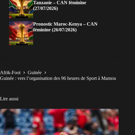
Tanzanie – CAN féminine
(27/07/2026)
Pronostic Maroc-Kenya – CAN
féminine (26/07/2026)
Afrik-Foot
Guinée
Guinée : vers l’organisation des 96 heures de Sport à Mamou
Lire aussi