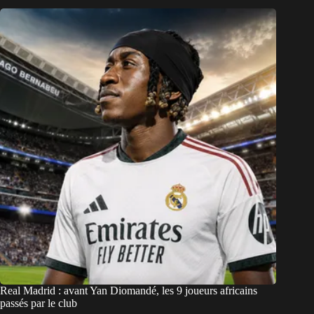
Real Madrid : avant Yan Diomandé, les 9 joueurs africains
passés par le club