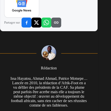
Partager sur :
Rédaction
Issa Hayatou, Ahmad Ahmad, Patrice Motsepe…
Lancée en 2010, la rédaction d’Afrik-Foot en a
vu défiler des présidents de la CAF. Sa plume
peut parfois être acerbe mais elle a toujours le
même objectif : œuvrer au développement du
football africain, sans rien cacher de ses réussites
comme de ses faiblesses.