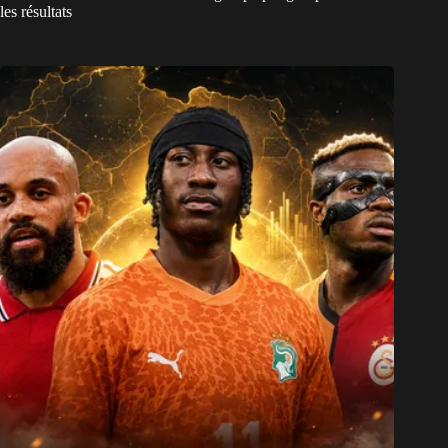
les résultats