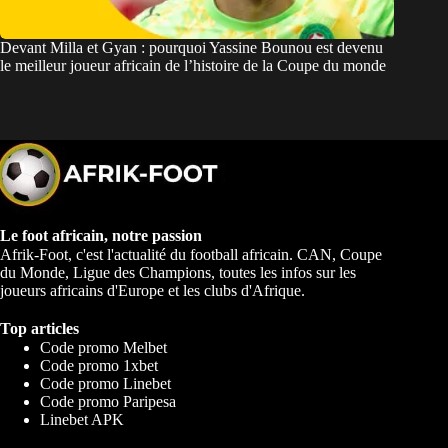
Devant Milla et Gyan : pourquoi Yassine Bounou est devenu
le meilleur joueur africain de l’histoire de la Coupe du monde
Le foot africain, notre passion
Afrik-Foot, c'est l'actualité du football africain. CAN, Coupe
du Monde, Ligue des Champions, toutes les infos sur les
joueurs africains d'Europe et les clubs d'Afrique.
Top articles
Code promo Melbet
Code promo 1xbet
Code promo Linebet
Code promo Paripesa
Linebet APK