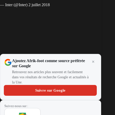
— Inter (@Inter)
2 juillet 2018
Ajoutez Afrik-foot comme source préférée
sur Google
Retrouvez nos articles plus souvent et facilement
dans vos résultats de recherche Google et actualités à
la Une.
Suivre sur Google
Suivez-nous sur :