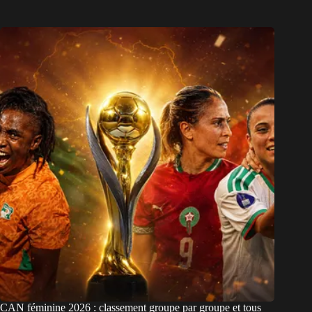
CAN féminine 2026 : classement groupe par groupe et tous