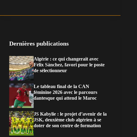
Dernières publications
Algérie : ce qui changerait avec
Félix Sánchez, favori pour le poste
de sélectionneur
Le tableau final de la CAN
féminine 2026 avec le parcours
dantesque qui attend le Maroc
JS Kabylie : le projet d’avenir de la
JSK, deuxième club algérien à se
doter de son centre de formation