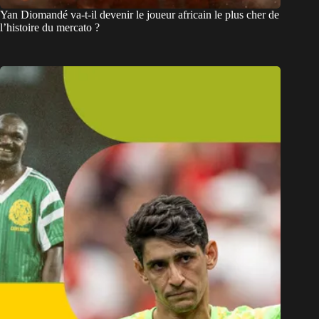
Yan Diomandé va-t-il devenir le joueur africain le plus cher de
l’histoire du mercato ?