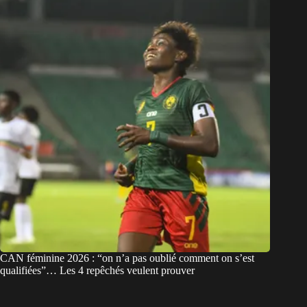
CAN féminine 2026 : “on n’a pas oublié comment on s’est
qualifiées”… Les 4 repêchés veulent prouver