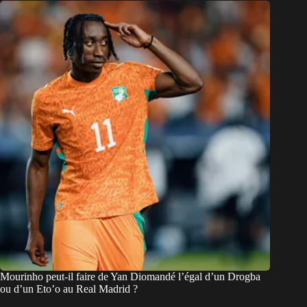
Mourinho peut-il faire de Yan Diomandé l’égal d’un Drogba
ou d’un Eto’o au Real Madrid ?