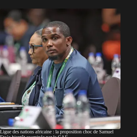
Ligue des nations africaine : la proposition choc de Samuel