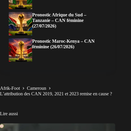
Pronostic Afrique du Sud –
Tanzanie – CAN féminine
(27/07/2026)
Pronostic Maroc-Kenya – CAN
féminine (26/07/2026)
Afrik-Foot
Cameroun
L’attribution des CAN 2019, 2021 et 2023 remise en cause ?
Lire aussi