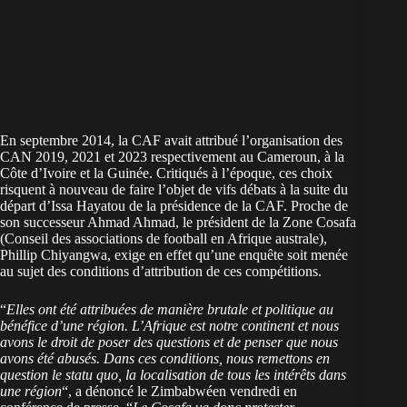
En septembre 2014, la CAF avait attribué l’organisation des
CAN 2019, 2021 et 2023 respectivement au Cameroun, à la
Côte d’Ivoire et la Guinée. Critiqués à l’époque, ces choix
risquent à nouveau de faire l’objet de vifs débats à la suite du
départ d’Issa Hayatou de la présidence de la CAF. Proche de
son successeur Ahmad Ahmad, le président de la Zone Cosafa
(Conseil des associations de football en Afrique australe),
Phillip Chiyangwa, exige en effet qu’une enquête soit menée
au sujet des conditions d’attribution de ces compétitions.
“
Elles ont été attribuées de manière brutale et politique au
bénéfice d’une région. L’Afrique est notre continent et nous
avons le droit de poser des questions et de penser que nous
avons été abusés. Dans ces conditions, nous remettons en
question le statu quo, la localisation de tous les intérêts dans
une région
“, a dénoncé le Zimbabwéen vendredi en