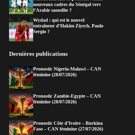
nouveaux cadres du Sénégal vers
l’Arabie saoudite ?
Wydad : qui est le nouvel
entraîneur d’Hakim Ziyech, Paulo
Sergio ?
Dernières publications
Pronostic Nigeria-Malawi – CAN
féminine (28/07/2026)
Pronostic Zambie-Egypte – CAN
féminine (28/07/2026)
Pronostic Côte d’Ivoire – Burkina
Faso – CAN féminine (27/07/2026)