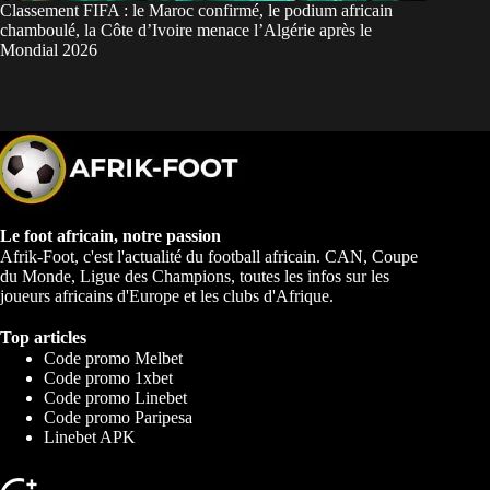
Classement FIFA : le Maroc confirmé, le podium africain
chamboulé, la Côte d’Ivoire menace l’Algérie après le
Mondial 2026
Le foot africain, notre passion
Afrik-Foot, c'est l'actualité du football africain. CAN, Coupe
du Monde, Ligue des Champions, toutes les infos sur les
joueurs africains d'Europe et les clubs d'Afrique.
Top articles
Code promo Melbet
Code promo 1xbet
Code promo Linebet
Code promo Paripesa
Linebet APK