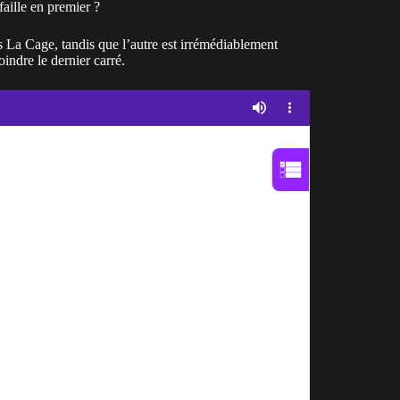
faille en premier ?
 La Cage, tandis que l’autre est irrémédiablement
indre le dernier carré.