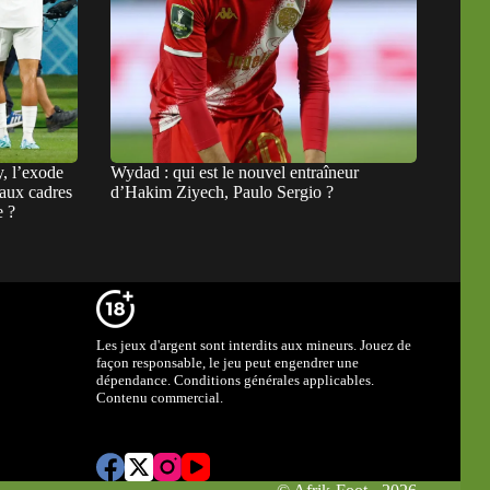
, l’exode
Wydad : qui est le nouvel entraîneur
eaux cadres
d’Hakim Ziyech, Paulo Sergio ?
e ?
Les jeux d'argent sont interdits aux mineurs. Jouez de
façon responsable, le jeu peut engendrer une
dépendance. Conditions générales applicables.
Contenu commercial.