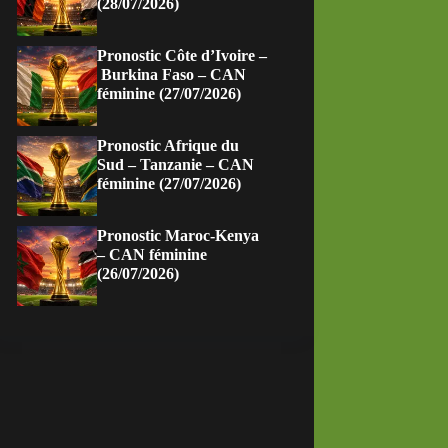
(28/07/2026)
Pronostic Côte d’Ivoire –
Burkina Faso – CAN
féminine (27/07/2026)
Pronostic Afrique du
Sud – Tanzanie – CAN
féminine (27/07/2026)
Pronostic Maroc-Kenya
– CAN féminine
(26/07/2026)