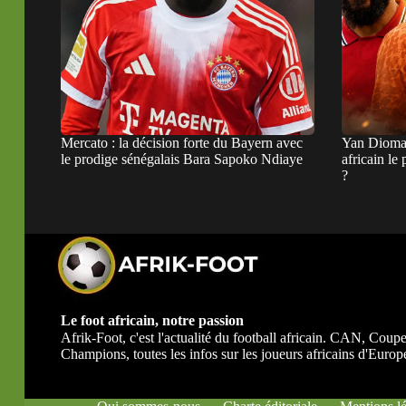
Mercato : la décision forte du Bayern avec
Yan Dioman
le prodige sénégalais Bara Sapoko Ndiaye
africain le
?
Le foot africain, notre passion
Afrik-Foot, c'est l'actualité du football africain. CAN, Co
Champions, toutes les infos sur les joueurs africains d'Europe