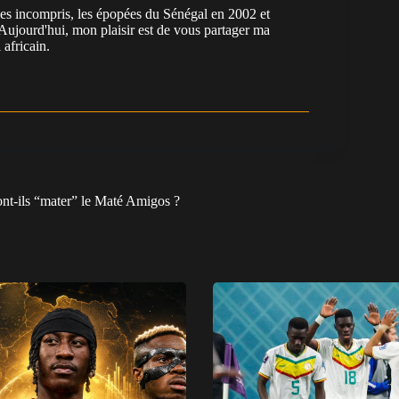
es incompris, les épopées du Sénégal en 2002 et
Aujourd'hui, mon plaisir est de vous partager ma
 africain.
nt-ils “mater” le Maté Amigos ?