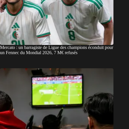
Mercato : un barragiste de Ligue des champions éconduit pour
un Fennec du Mondial 2026, 7 M€ refusés