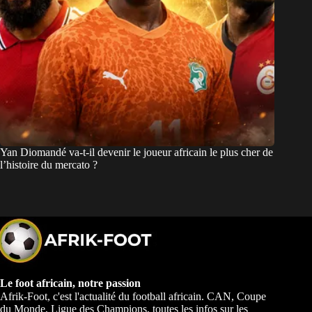
Yan Diomandé va-t-il devenir le joueur africain le plus cher de
l’histoire du mercato ?
Le foot africain, notre passion
Afrik-Foot, c'est l'actualité du football africain. CAN, Coupe
du Monde, Ligue des Champions, toutes les infos sur les