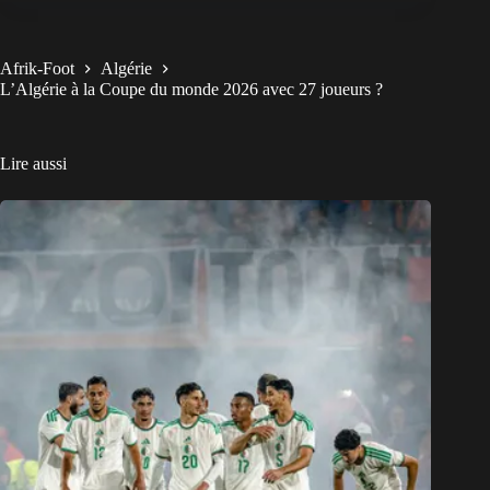
Afrik-Foot
Algérie
L’Algérie à la Coupe du monde 2026 avec 27 joueurs ?
Lire aussi