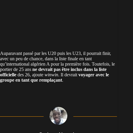
Auparavant passé par les U20 puis les U23, il pourrait finir,
avec un peu de chance, dans la liste finale en tant
qu’international
algérien
A pour la première fois. Toutefois, le
portier de 25 ans
ne devrait pas être inclus dans la liste
officielle
des 26, ajoute
winwin
. Il devrait
voyager avec le
groupe en tant que remplaçant
.