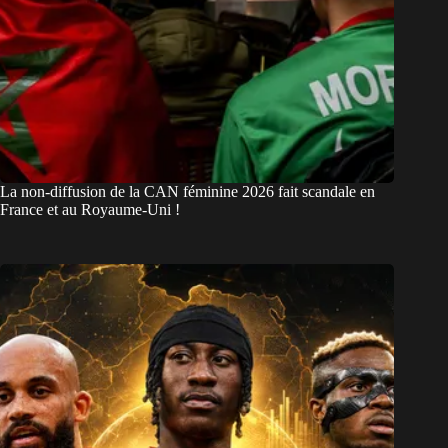
La non-diffusion de la CAN féminine 2026 fait scandale en
France et au Royaume-Uni !