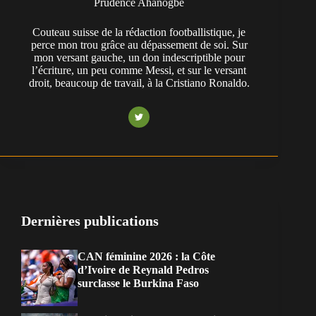
Prudence Ahanogbe
Couteau suisse de la rédaction footballistique, je
perce mon trou grâce au dépassement de soi. Sur
mon versant gauche, un don indescriptible pour
l’écriture, un peu comme Messi, et sur le versant
droit, beaucoup de travail, à la Cristiano Ronaldo.
Dernières publications
CAN féminine 2026 : la Côte
d’Ivoire de Reynald Pedros
surclasse le Burkina Faso