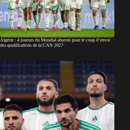
Algérie : 4 joueurs du Mondial absents pour le coup d’envoi
des qualifications de la CAN 2027