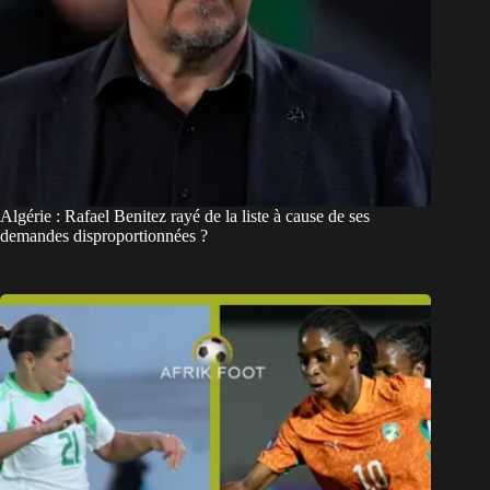
Algérie : Rafael Benitez rayé de la liste à cause de ses
demandes disproportionnées ?