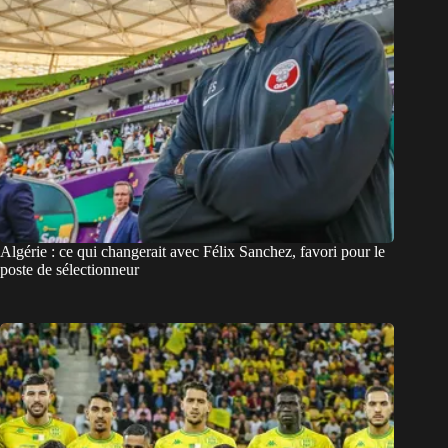
Algérie : ce qui changerait avec Félix Sanchez, favori pour le
poste de sélectionneur