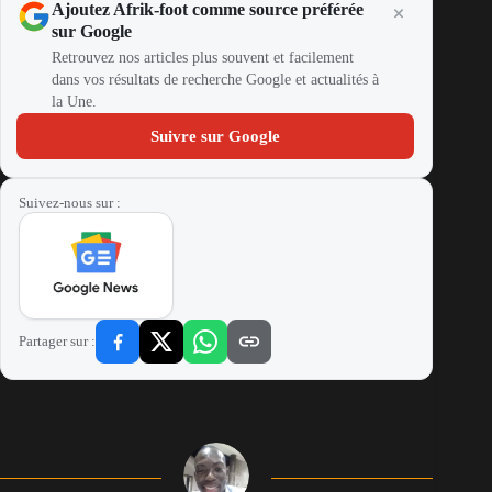
Ajoutez Afrik-foot comme source préférée
sur Google
Retrouvez nos articles plus souvent et facilement
dans vos résultats de recherche Google et actualités à
la Une.
Suivre sur Google
Suivez-nous sur :
Partager sur :