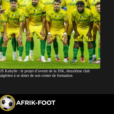
JS Kabylie : le projet d’avenir de la JSK, deuxième club
algérien à se doter de son centre de formation