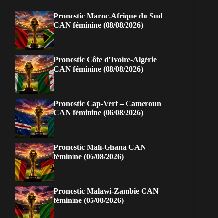
Pronostic Maroc-Afrique du Sud
CAN féminine (08/08/2026)
Pronostic Côte d’Ivoire-Algérie
CAN féminine (08/08/2026)
Pronostic Cap-Vert – Cameroun
CAN féminine (06/08/2026)
Pronostic Mali-Ghana CAN
féminine (06/08/2026)
Pronostic Malawi-Zambie CAN
féminine (05/08/2026)