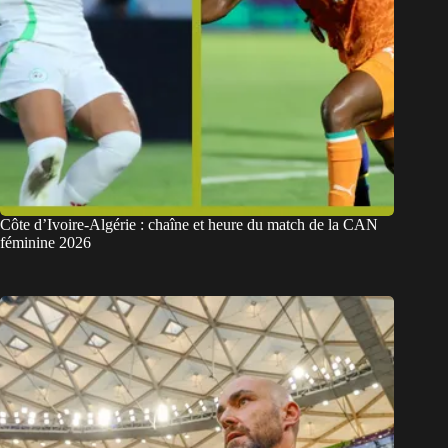
Côte d’Ivoire-Algérie : chaîne et heure du match de la CAN
féminine 2026