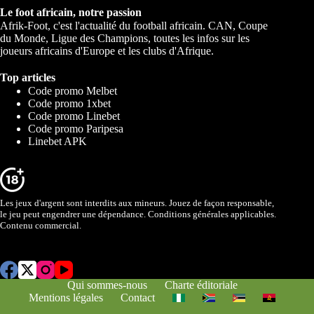
Le foot africain, notre passion
Afrik-Foot, c'est l'actualité du football africain. CAN, Coupe
du Monde, Ligue des Champions, toutes les infos sur les
joueurs africains d'Europe et les clubs d'Afrique.
Top articles
Code promo Melbet
Code promo 1xbet
Code promo Linebet
Code promo Paripesa
Linebet APK
Les jeux d'argent sont interdits aux mineurs. Jouez de façon responsable,
le jeu peut engendrer une dépendance. Conditions générales applicables.
Contenu commercial.
Qui sommes-nous
Charte éditoriale
Mentions légales
Contact