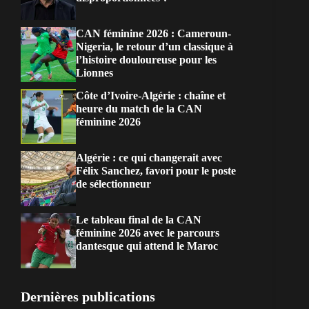
CAN féminine 2026 : Cameroun-
Nigeria, le retour d’un classique à
l’histoire douloureuse pour les
Lionnes
Côte d’Ivoire-Algérie : chaîne et
heure du match de la CAN
féminine 2026
Algérie : ce qui changerait avec
Félix Sanchez, favori pour le poste
de sélectionneur
Le tableau final de la CAN
féminine 2026 avec le parcours
dantesque qui attend le Maroc
Dernières publications