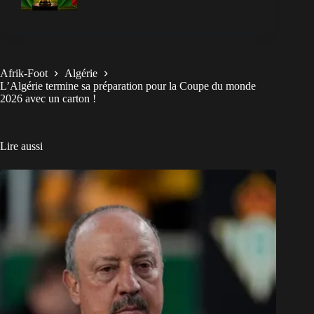
Afrik-Foot
Algérie
L’Algérie termine sa préparation pour la Coupe du monde
2026 avec un carton !
Lire aussi