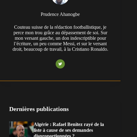
Prudence Ahanogbe
Couteau suisse de la rédaction footballistique, je
perce mon trou grâce au dépassement de soi. Sur
mon versant gauche, un don indescriptible pour
l’écriture, un peu comme Messi, et sur le versant
droit, beaucoup de travail, à la Cristiano Ronaldo.
Dernières publications
Algérie : Rafael Benitez rayé de la
liste à cause de ses demandes
disproportionnées ?