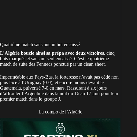
Quatrième match sans aucun but encaissé
L’Algérie boucle ainsi sa prépa avec deux victoires
, cinq
buts marqués et sans un seul encaissé. C’est le quatrième
match de suite des Fennecs ponctué par un clean sheet.
Imperméable aux Pays-Bas, la forteresse n’avait pas cédé non
plus face à l’Uruguay (0-0), et encore moins devant le
Guatemala, pulvérisé 7-0 en mars. Rassurant à six jours
d’affronter l’Argentine dans la nuit du 16 au 17 juin pour leur
premier match dans le groupe J.
La compo de l’Algérie