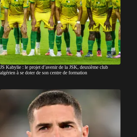
JS Kabylie : le projet d’avenir de la JSK, deuxième club
algérien à se doter de son centre de formation