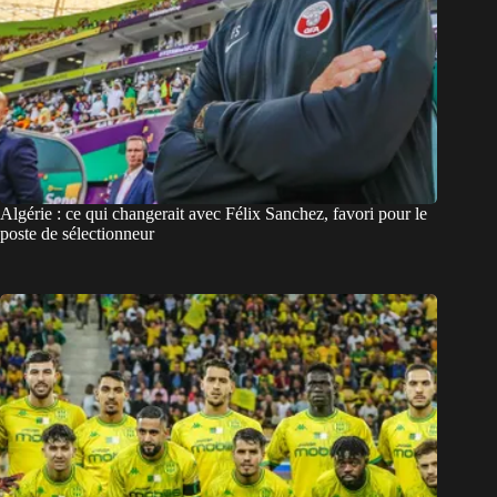
Algérie : ce qui changerait avec Félix Sanchez, favori pour le
poste de sélectionneur