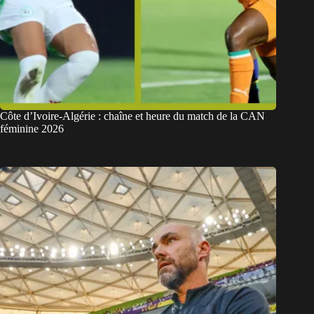
Côte d’Ivoire-Algérie : chaîne et heure du match de la CAN
féminine 2026