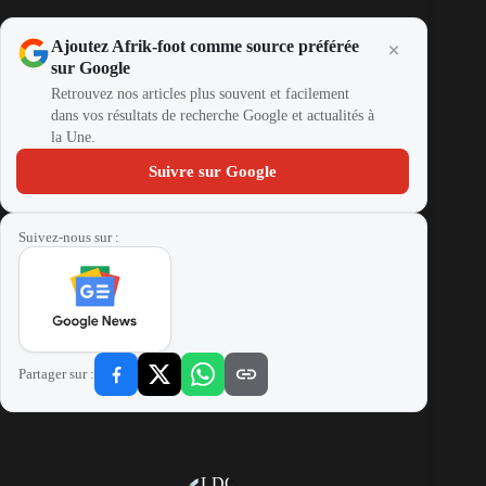
Ajoutez Afrik-foot comme source préférée
sur Google
Retrouvez nos articles plus souvent et facilement
dans vos résultats de recherche Google et actualités à
la Une.
Suivre sur Google
Suivez-nous sur :
Partager sur :