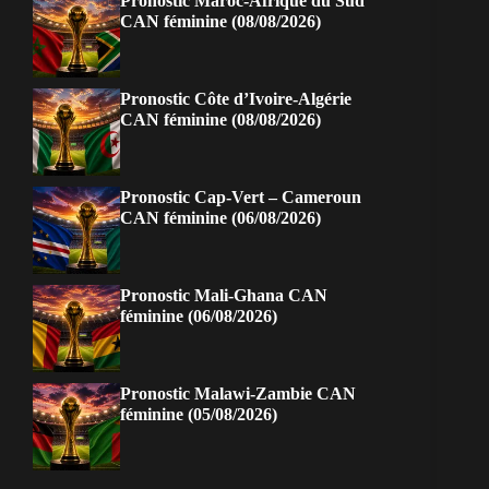
Pronostic Maroc-Afrique du Sud
CAN féminine (08/08/2026)
Pronostic Côte d’Ivoire-Algérie
CAN féminine (08/08/2026)
Pronostic Cap-Vert – Cameroun
CAN féminine (06/08/2026)
Pronostic Mali-Ghana CAN
féminine (06/08/2026)
Pronostic Malawi-Zambie CAN
féminine (05/08/2026)