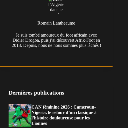
Romain Lantheaume
Je suis tombé amoureux du foot africain avec
Didier Drogba, puis j’ai découvert Afrik-Foot en
2013. Depuis, nous ne nous sommes plus lâchés !
Dernières publications
CAN féminine 2026 : Cameroun-
Nigeria, le retour d’un classique à
l’histoire douloureuse pour les
Lionnes