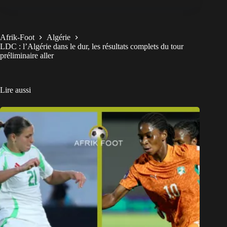
Afrik-Foot
Algérie
LDC : l’Algérie dans le dur, les résultats complets du tour
préliminaire aller
Lire aussi