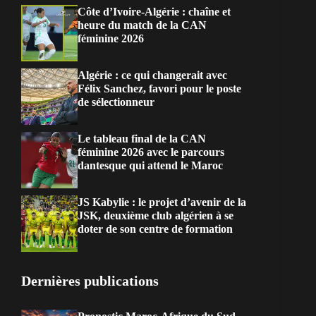
Côte d’Ivoire-Algérie : chaîne et
heure du match de la CAN
féminine 2026
Algérie : ce qui changerait avec
Félix Sanchez, favori pour le poste
de sélectionneur
Le tableau final de la CAN
féminine 2026 avec le parcours
dantesque qui attend le Maroc
JS Kabylie : le projet d’avenir de la
JSK, deuxième club algérien à se
doter de son centre de formation
Dernières publications