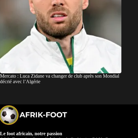
Mercato : Luca Zidane va changer de club après son Mondial
décrié avec l’Algérie
Le foot africain, notre passion