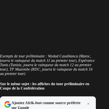
Exempts de tour préliminaire : Wydad Casablanca (Maroc,
jouera le vainqueur du match 11 au premier tour), Espérance
Tunis (Tunisie, jouera le vainqueur du match 12 au premier
tour), TP Mazembe (RDC, jouera le vainqueur du match 16
au premier tour)
Sur le même sujet : les affiches du tour préliminaire en
Coupe de la Confédération
Ajoutez Afrik-foot comme source préférée
sur Google