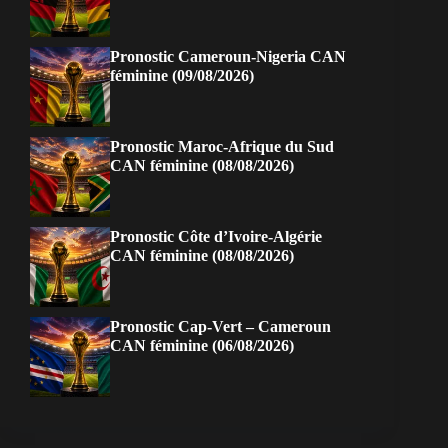
Pronostic Cameroun-Nigeria CAN
féminine (09/08/2026)
Pronostic Maroc-Afrique du Sud
CAN féminine (08/08/2026)
Pronostic Côte d’Ivoire-Algérie
CAN féminine (08/08/2026)
Pronostic Cap-Vert – Cameroun
CAN féminine (06/08/2026)