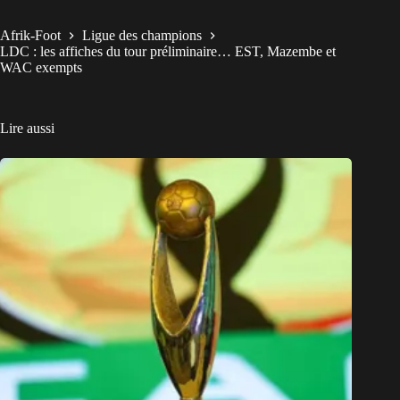
Afrik-Foot
Ligue des champions
LDC : les affiches du tour préliminaire… EST, Mazembe et
WAC exempts
Lire aussi