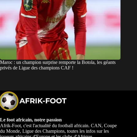
Maroc : un champion surprise remporte la Botola, les géants
privés de Ligue des champions CAF !
Le foot africain, notre passion
Afrik-Foot, c'est l'actualité du football africain. CAN, Coupe
du Monde, Ligue des Champions, toutes les infos sur les
joueurs africains d'Europe et les clubs d'Afrique.