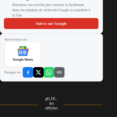
Retrouvez nos articles plus souvent et facilement
dans vos résultats de recherche Google et actualités à
la Une.
Suivre sur Google
Suivez-nous sur :
Partager sur :