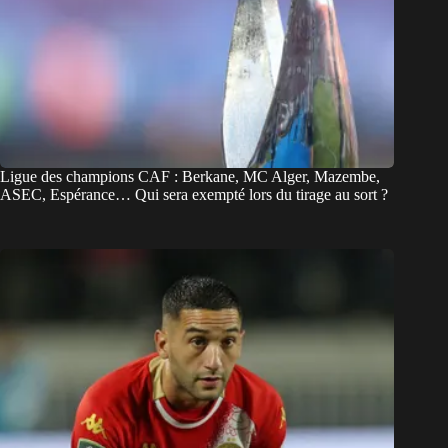
Ligue des champions CAF : Berkane, MC Alger, Mazembe,
ASEC, Espérance… Qui sera exempté lors du tirage au sort ?