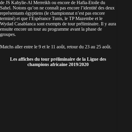
de JS Kabylie-Al Merreikh ou encore de Hafia-Etoile du
Sahel. Notons qu’on ne connaît pas encore l’identité des deux
représentants égyptiens (le championnat n’est pas encore
terminé) et que l’Espérance Tunis, le TP Mazembe et le
Wydad Casablanca sont exempts de tour préliminaire. Il y aura
ensuite encore un tour au programme avant la phase de
groupes.
Matchs aller entre le 9 et le 11 août, retour du 23 au 25 août.
Les affiches du tour préliminaire de la Ligue des
champions africaine 2019/2020