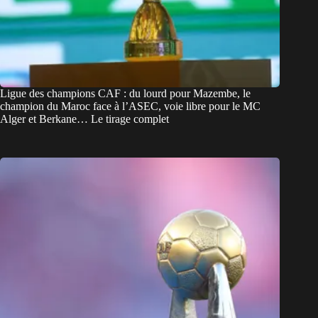
Ligue des champions CAF : du lourd pour Mazembe, le
champion du Maroc face à l’ASEC, voie libre pour le MC
Alger et Berkane… Le tirage complet