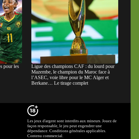
s pour les
Ligue des champions CAF : du lourd pour
Mazembe, le champion du Maroc face à
l’ASEC, voie libre pour le MC Alger et
Berkane… Le tirage complet
Les jeux d'argent sont interdits aux mineurs. Jouez de
façon responsable, le jeu peut engendrer une
dépendance. Conditions générales applicables.
Contenu commercial.