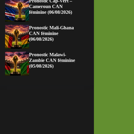
Pronostic Cap-Vert –
Cameroun CAN
féminine (06/08/2026)
Pronostic Mali-Ghana
CAN féminine
(06/08/2026)
Pronostic Malawi-
Zambie CAN féminine
(05/08/2026)