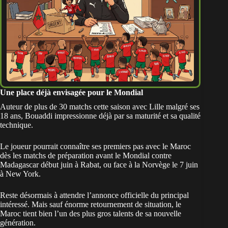
Une place déjà envisagée pour le Mondial
Auteur de plus de 30 matchs cette saison avec Lille malgré ses
18 ans, Bouaddi impressionne déjà par sa maturité et sa qualité
technique.
Le joueur pourrait connaître ses premiers pas avec le Maroc
dès les matchs de préparation avant le Mondial contre
Madagascar début juin à Rabat
, ou face à la Norvège le 7 juin
à New York.
Reste désormais à attendre l’annonce officielle du principal
intéressé. Mais sauf énorme retournement de situation, le
Maroc tient bien l’un des plus gros talents de sa nouvelle
génération.