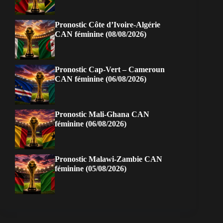
Pronostic Côte d’Ivoire-Algérie
CAN féminine (08/08/2026)
Pronostic Cap-Vert – Cameroun
CAN féminine (06/08/2026)
Pronostic Mali-Ghana CAN
féminine (06/08/2026)
Pronostic Malawi-Zambie CAN
féminine (05/08/2026)