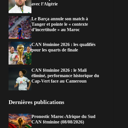
avec l’Algérie
Le Barça annule son match à
Tanger et pointe le « contexte
d’incertitude » au Maroc
CAN féminine 2026 : les qualifiés
pour les quarts de finale
CAN féminine 2026 : le Mali
éliminé, performance historique du
Cap-Vert face au Cameroun
Dernières publications
Pronostic Maroc-Afrique du Sud
CAN féminine (08/08/2026)