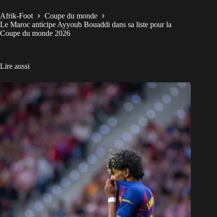
Afrik-Foot
Coupe du monde
Le Maroc anticipe Ayyoub Bouaddi dans sa liste pour la
Coupe du monde 2026
Lire aussi