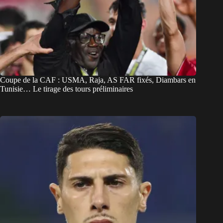
Coupe de la CAF : USMA, Raja, AS FAR fixés, Diambars en
Tunisie… Le tirage des tours préliminaires