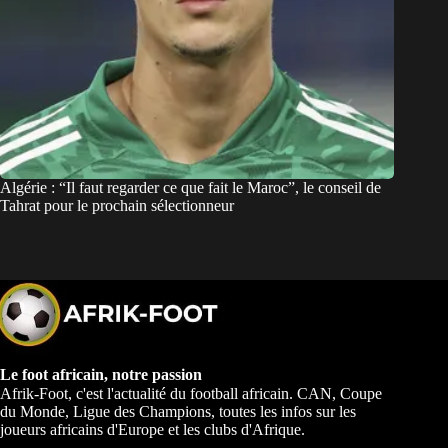
Algérie : “Il faut regarder ce que fait le Maroc”, le conseil de
Tahrat pour le prochain sélectionneur
Le foot africain, notre passion
Afrik-Foot, c'est l'actualité du football africain. CAN, Coupe
du Monde, Ligue des Champions, toutes les infos sur les
joueurs africains d'Europe et les clubs d'Afrique.