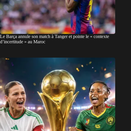
Le Barça annule son match à Tanger et pointe le « contexte
d’incertitude » au Maroc