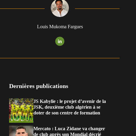
Louis Mukoma Fargues
Dernières publications
JS Kabylie : le projet d’avenir de la
JSK, deuxième club algérien à se
doter de son centre de formation
Mercato : Luca Zidane va changer
de club après son Mondial décrié