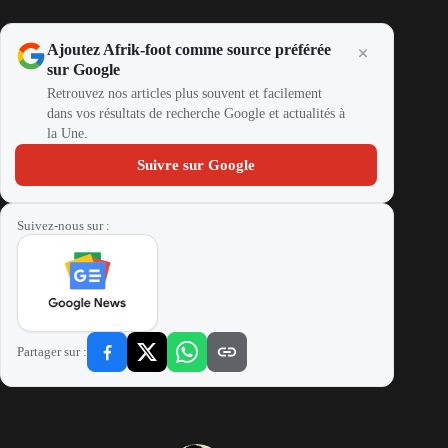
Ajoutez Afrik-foot comme source préférée
sur Google
Retrouvez nos articles plus souvent et facilement
dans vos résultats de recherche Google et actualités à
la Une.
Suivre sur Google
Suivez-nous sur :
Partager sur :