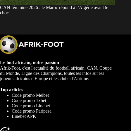
CAN féminine 2026 : le Maroc répond à l’Algérie avant le
choc
Le foot africain, notre passion
Afrik-Foot, c'est l'actualité du football africain. CAN, Coupe
du Monde, Ligue des Champions, toutes les infos sur les
joueurs africains d'Europe et les clubs d'Afrique.
Top articles
Code promo Melbet
Code promo 1xbet
Code promo Linebet
Code promo Paripesa
Linebet APK