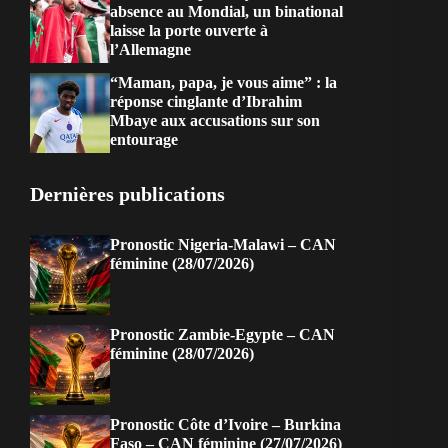
absence au Mondial, un binational
laisse la porte ouverte à
l’Allemagne
“Maman, papa, je vous aime” : la
réponse cinglante d’Ibrahim
Mbaye aux accusations sur son
entourage
Dernières publications
Pronostic Nigeria-Malawi – CAN
féminine (28/07/2026)
Pronostic Zambie-Egypte – CAN
féminine (28/07/2026)
Pronostic Côte d’Ivoire – Burkina
Faso – CAN féminine (27/07/2026)