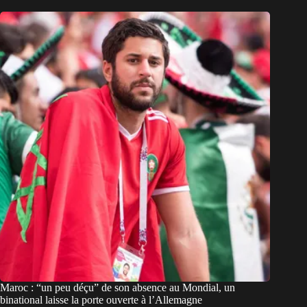
Maroc : “un peu déçu” de son absence au Mondial, un
binational laisse la porte ouverte à l’Allemagne