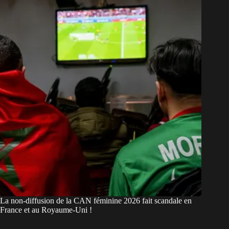
La non-diffusion de la CAN féminine 2026 fait scandale en
France et au Royaume-Uni !