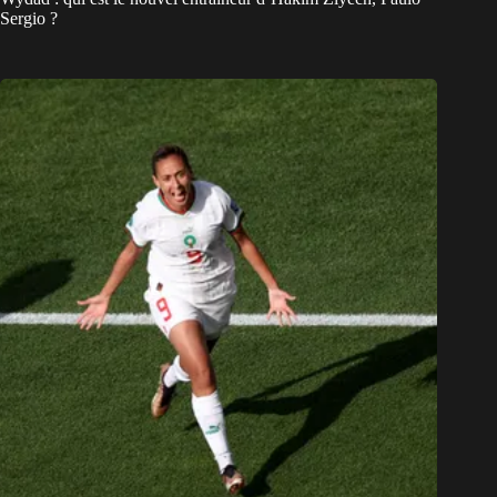
Sergio ?