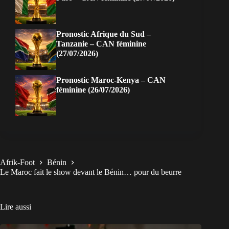
Pronostic Afrique du Sud –
Tanzanie – CAN féminine
(27/07/2026)
Pronostic Maroc-Kenya – CAN
féminine (26/07/2026)
Afrik-Foot
Bénin
Le Maroc fait le show devant le Bénin… pour du beurre
Lire aussi