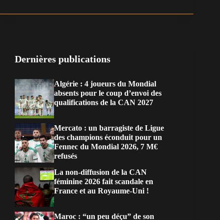
Dernières publications
Algérie : 4 joueurs du Mondial
absents pour le coup d’envoi des
qualifications de la CAN 2027
Mercato : un barragiste de Ligue
des champions éconduit pour un
Fennec du Mondial 2026, 7 M€
refusés
La non-diffusion de la CAN
féminine 2026 fait scandale en
France et au Royaume-Uni !
Maroc : “un peu déçu” de son