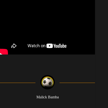
Malick Bamba