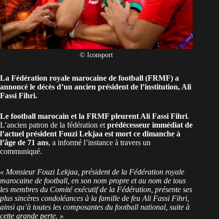
© Iconsport
La Fédération royale marocaine de football (FRMF) a
annoncé le décès d’un ancien président de l’institution, Ali
Fassi Fihri.
Le football marocain et la FRMF pleurent Ali Fassi Fihri
.
L’ancien patron de la fédération et
prédécesseur immédiat de
l’actuel président Fouzi Lekjaa est mort ce dimanche à
l’âge de 71 ans
, a informé l’instance à travers un
communiqué.
« Monsieur Fouzi Lekjaa, président de la Fédération royale
marocaine de football, en son nom propre et au nom de tous
les membres du Comité exécutif de la Fédération, présente ses
plus sincères condoléances à la famille de feu Ali Fassi Fihri,
ainsi qu’à toutes les composantes du football national, suite à
cette grande perte. »