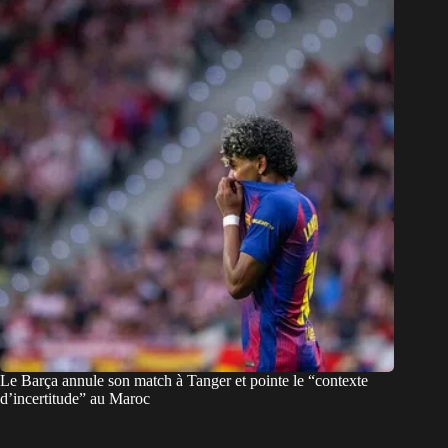
Le Barça annule son match à Tanger et pointe le “contexte
d’incertitude” au Maroc