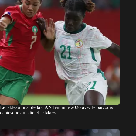
Le tableau final de la CAN féminine 2026 avec le parcours
dantesque qui attend le Maroc