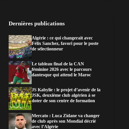
Dernières publications
Algérie : ce qui changerait avec
Félix Sanchez, favori pour le poste
de sélectionneur
Le tableau final de la CAN
féminine 2026 avec le parcours
dantesque qui attend le Maroc
JS Kabylie : le projet d’avenir de la
JSK, deuxième club algérien à se
doter de son centre de formation
Mercato : Luca Zidane va changer
de club après son Mondial décrié
avec l’Algérie