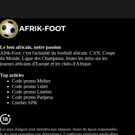
Le foot africain, notre passion
Afrik-Foot, c'est l'actualité du football africain. CAN, Coupe
du Monde, Ligue des Champions, toutes les infos sur les
joueurs africains d'Europe et les clubs d'Afrique.
Top articles
Code promo Melbet
Code promo 1xbet
Code promo Linebet
Code promo Paripesa
Linebet APK
Les jeux d'argent sont interdits aux mineurs. Jouez de façon responsable,
le jeu peut engendrer une dépendance. Conditions générales applicables.