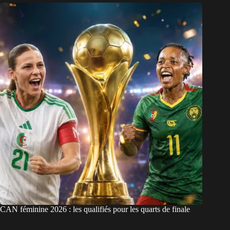
CAN féminine 2026 : les qualifiés pour les quarts de finale