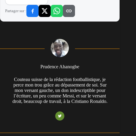
Partager sur :
Prudence Ahanogbe
Couteau suisse de la rédaction footballistique, je
perce mon trou grâce au dépassement de soi. Sur
mon versant gauche, un don indescriptible pour
l’écriture, un peu comme Messi, et sur le versant
droit, beaucoup de travail, à la Cristiano Ronaldo.