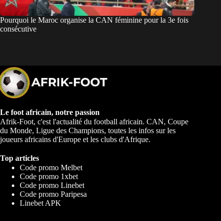
Pourquoi le Maroc organise la CAN féminine pour la 3e fois
consécutive
Le foot africain, notre passion
Afrik-Foot, c'est l'actualité du football africain. CAN, Coupe
du Monde, Ligue des Champions, toutes les infos sur les
joueurs africains d'Europe et les clubs d'Afrique.
Top articles
Code promo Melbet
Code promo 1xbet
Code promo Linebet
Code promo Paripesa
Linebet APK