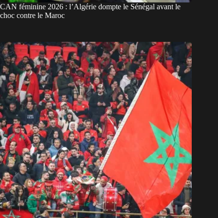
CAN féminine 2026 : l’Algérie dompte le Sénégal avant le
choc contre le Maroc