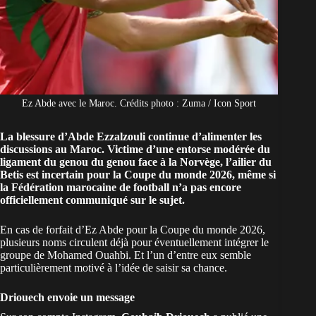
Ez Abde avec le Maroc. Crédits photo : Zuma / Icon Sport
La blessure d’Abde Ezzalzouli continue d’alimenter les
discussions au Maroc. Victime d’une entorse modérée du
ligament du genou du genou face à la Norvège, l’ailier du
Betis est incertain pour la Coupe du monde 2026, même si
la Fédération marocaine de football n’a pas encore
officiellement communiqué sur le sujet.
En cas de
forfait d’Ez Abde pour la Coupe du monde 2026
,
plusieurs noms circulent déjà pour éventuellement intégrer le
groupe de Mohamed Ouahbi. Et l’un d’entre eux semble
particulièrement motivé à l’idée de saisir sa chance.
Driouech envoie un message