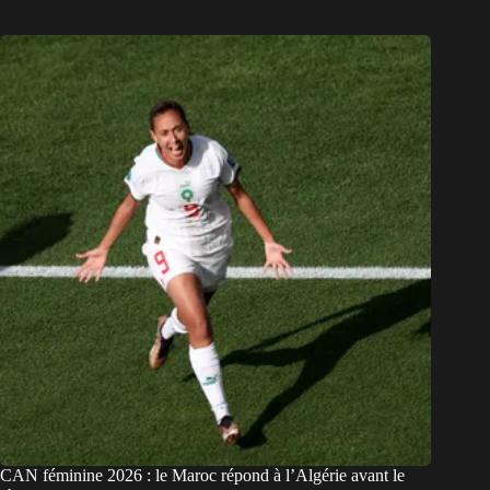
CAN féminine 2026 : le Maroc répond à l’Algérie avant le