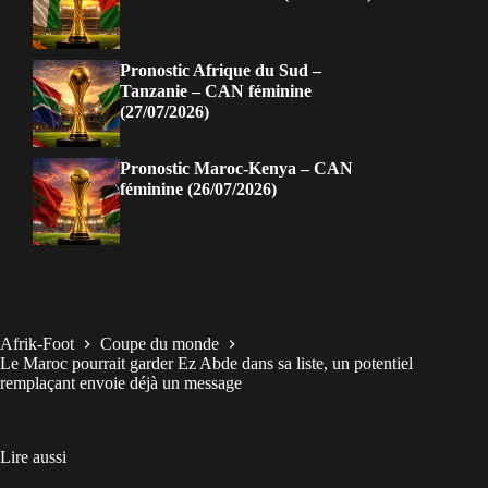
Pronostic Afrique du Sud –
Tanzanie – CAN féminine
(27/07/2026)
Pronostic Maroc-Kenya – CAN
féminine (26/07/2026)
Afrik-Foot
Coupe du monde
Le Maroc pourrait garder Ez Abde dans sa liste, un potentiel
remplaçant envoie déjà un message
Lire aussi