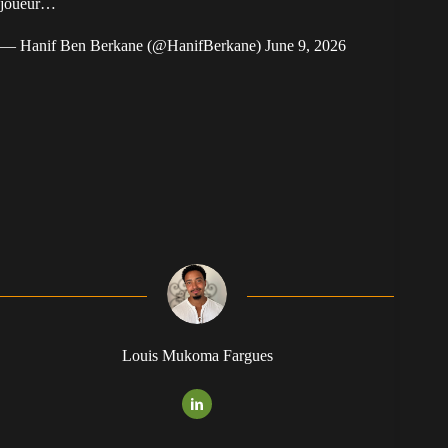
joueur…
— Hanif Ben Berkane (@HanifBerkane)
June 9, 2026
Louis Mukoma Fargues