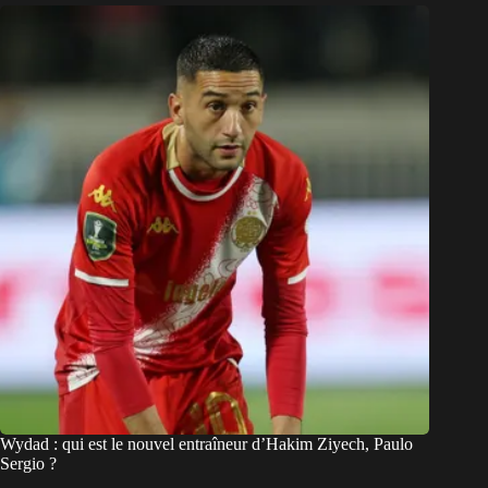
Wydad : qui est le nouvel entraîneur d’Hakim Ziyech, Paulo
Sergio ?